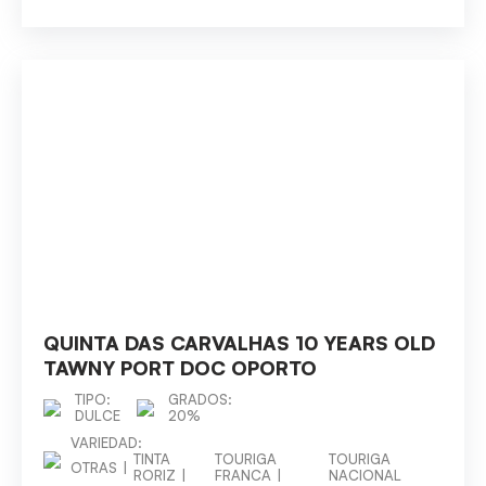
QUINTA DAS CARVALHAS 10 YEARS OLD
TAWNY PORT DOC OPORTO
TIPO:
GRADOS:
DULCE
20%
VARIEDAD:
TINTA
TOURIGA
TOURIGA
OTRAS
RORIZ
FRANCA
NACIONAL