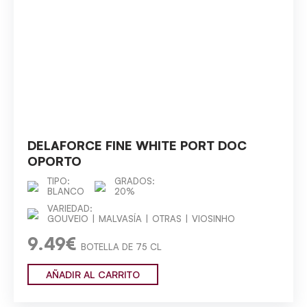
DELAFORCE FINE WHITE PORT DOC
OPORTO
TIPO:
GRADOS:
BLANCO
20%
VARIEDAD:
GOUVEIO
MALVASÍA
OTRAS
VIOSINHO
9.49€
BOTELLA DE 75 CL
AÑADIR AL CARRITO