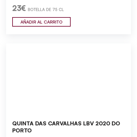
23€
BOTELLA DE 75 CL
AÑADIR AL CARRITO
QUINTA DAS CARVALHAS LBV 2020 DO
PORTO