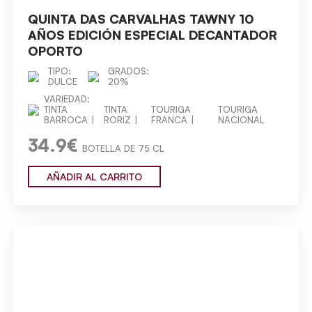
QUINTA DAS CARVALHAS TAWNY 10
AÑOS EDICIÓN ESPECIAL DECANTADOR
OPORTO
TIPO:
GRADOS:
DULCE
20%
VARIEDAD:
TINTA
TINTA
TOURIGA
TOURIGA
BARROCA
RORIZ
FRANCA
NACIONAL
34.9€
BOTELLA DE 75 CL
AÑADIR AL CARRITO