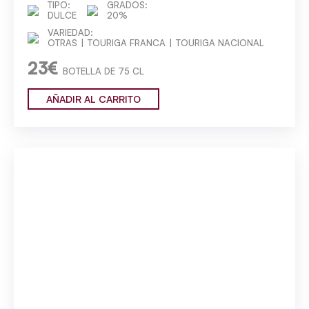
TIPO:
GRADOS:
DULCE
20%
VARIEDAD:
OTRAS
TOURIGA FRANCA
TOURIGA NACIONAL
23€
BOTELLA DE 75 CL
AÑADIR AL CARRITO