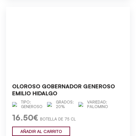
OLOROSO GOBERNADOR GENEROSO
EMILIO HIDALGO
TIPO:
GRADOS:
VARIEDAD:
GENEROSO
20%
PALOMINO
16.50€
BOTELLA DE 75 CL
AÑADIR AL CARRITO