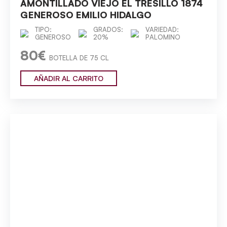
AMONTILLADO VIEJO EL TRESILLO 1874
GENEROSO EMILIO HIDALGO
TIPO:
GRADOS:
VARIEDAD:
GENEROSO
20%
PALOMINO
80€
BOTELLA DE 75 CL
AÑADIR AL CARRITO