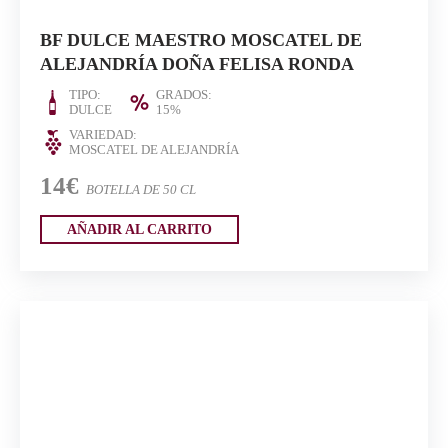
BF DULCE MAESTRO MOSCATEL DE
ALEJANDRÍA DOÑA FELISA RONDA
TIPO:
GRADOS:
DULCE
15%
VARIEDAD:
MOSCATEL DE ALEJANDRÍA
14€
BOTELLA DE 50 CL
AÑADIR AL CARRITO