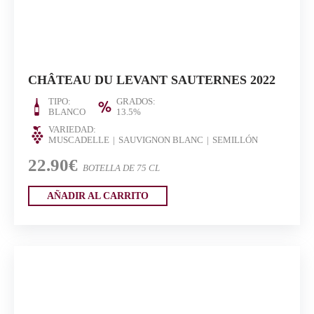
CHÂTEAU DU LEVANT SAUTERNES 2022
TIPO:
GRADOS:
BLANCO
13.5%
VARIEDAD:
MUSCADELLE
SAUVIGNON BLANC
SEMILLÓN
22.90€
BOTELLA DE 75 CL
AÑADIR AL CARRITO