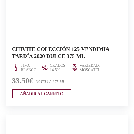
CHIVITE COLECCIÓN 125 VENDIMIA
TARDÍA 2020 DULCE 375 ML
TIPO:
GRADOS:
VARIEDAD:
BLANCO
14.5%
MOSCATEL
33.50€
BOTELLA 375 ML
AÑADIR AL CARRITO