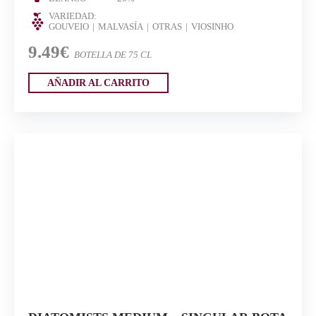
VARIEDAD:
GOUVEIO
MALVASÍA
OTRAS
VIOSINHO
9.49€
BOTELLA DE 75 CL
AÑADIR AL CARRITO