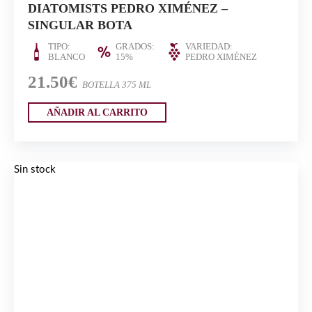
DIATOMISTS PEDRO XIMÉNEZ –
SINGULAR BOTA
TIPO:
GRADOS:
VARIEDAD:
BLANCO
15%
PEDRO XIMÉNEZ
21.50€
BOTELLA 375 ML
AÑADIR AL CARRITO
Sin stock