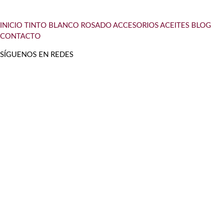
INICIO
TINTO
BLANCO
ROSADO
ACCESORIOS
ACEITES
BLOG
CONTACTO
SÍGUENOS EN REDES