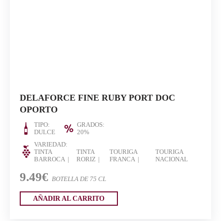
DELAFORCE FINE RUBY PORT DOC
OPORTO
TIPO:
GRADOS:
DULCE
20%
VARIEDAD:
TINTA
TINTA
TOURIGA
TOURIGA
BARROCA
RORIZ
FRANCA
NACIONAL
9.49€
BOTELLA DE 75 CL
AÑADIR AL CARRITO