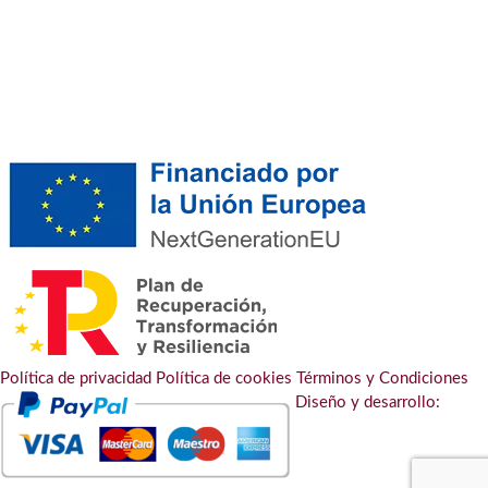
Política de privacidad
Política de cookies
Términos y Condiciones
Diseño y desarrollo: