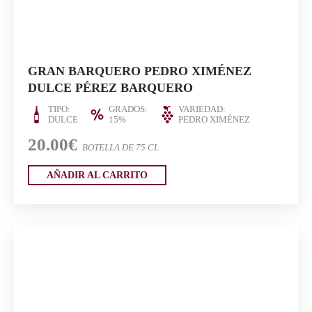
GRAN BARQUERO PEDRO XIMÉNEZ
DULCE PÉREZ BARQUERO
TIPO:
GRADOS:
VARIEDAD:
DULCE
15%
PEDRO XIMÉNEZ
20.00€
BOTELLA DE 75 CL
AÑADIR AL CARRITO