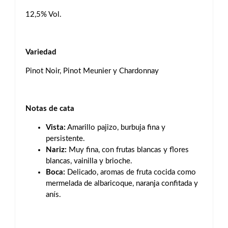
12,5% Vol.
Variedad
Pinot Noir, Pinot Meunier y Chardonnay
Notas de cata
Vista:
Amarillo pajizo, burbuja fina y
persistente.
Nariz:
Muy fina, con frutas blancas y flores
blancas, vainilla y brioche.
Boca:
Delicado, aromas de fruta cocida como
mermelada de albaricoque, naranja confitada y
anís.