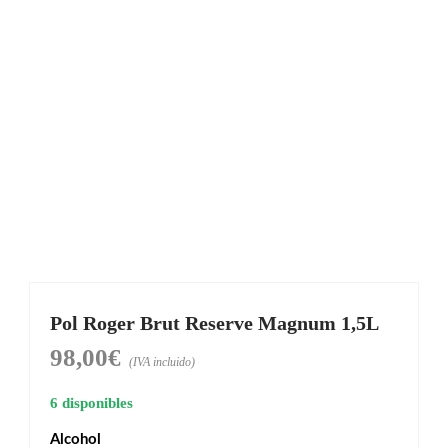
Pol Roger Brut Reserve Magnum 1,5L
98,00
€
(IVA incluido)
6 disponibles
Alcohol