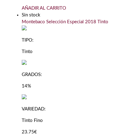
AÑADIR AL CARRITO
Sin stock
Montebaco Selección Especial 2018 Tinto
TIPO:
Tinto
GRADOS:
14%
VARIEDAD:
Tinto Fino
23.75€