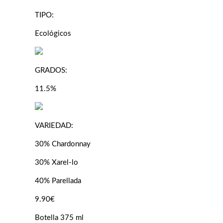
TIPO:
Ecológicos
GRADOS:
11.5%
VARIEDAD:
30% Chardonnay
30% Xarel-lo
40% Parellada
9.90€
Botella 375 ml