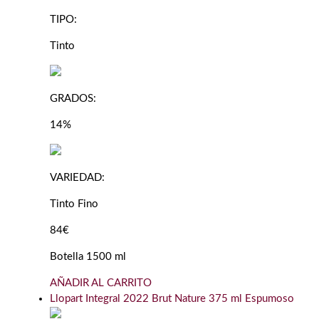
TIPO:
Tinto
GRADOS:
14%
VARIEDAD:
Tinto Fino
84€
Botella 1500 ml
AÑADIR AL CARRITO
Llopart Integral 2022 Brut Nature 375 ml Espumoso