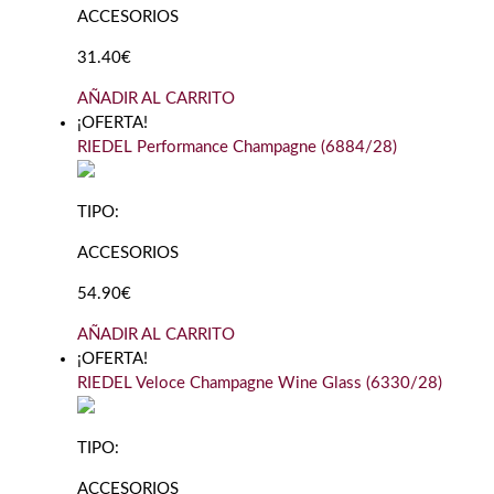
ACCESORIOS
31.40€
AÑADIR AL CARRITO
¡OFERTA!
RIEDEL Performance Champagne (6884/28)
TIPO:
ACCESORIOS
54.90€
AÑADIR AL CARRITO
¡OFERTA!
RIEDEL Veloce Champagne Wine Glass (6330/28)
TIPO:
ACCESORIOS