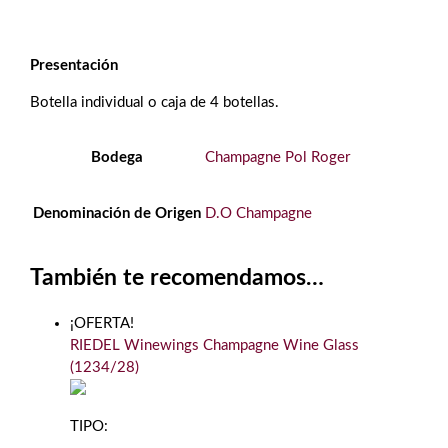
Presentación
Botella individual o caja de 4 botellas.
Bodega
Champagne Pol Roger
Denominación de Origen
D.O Champagne
También te recomendamos…
¡OFERTA!
RIEDEL Winewings Champagne Wine Glass
(1234/28)
TIPO: