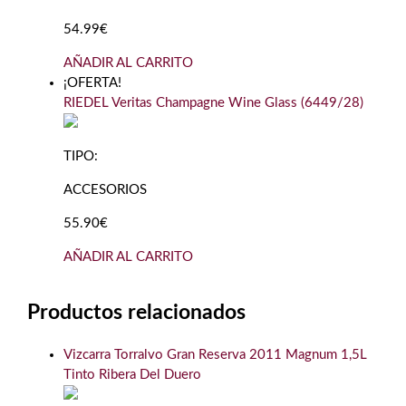
54.99€
AÑADIR AL CARRITO
¡OFERTA!
RIEDEL Veritas Champagne Wine Glass (6449/28)
TIPO:
ACCESORIOS
55.90€
AÑADIR AL CARRITO
Productos relacionados
Vizcarra Torralvo Gran Reserva 2011 Magnum 1,5L
Tinto Ribera Del Duero