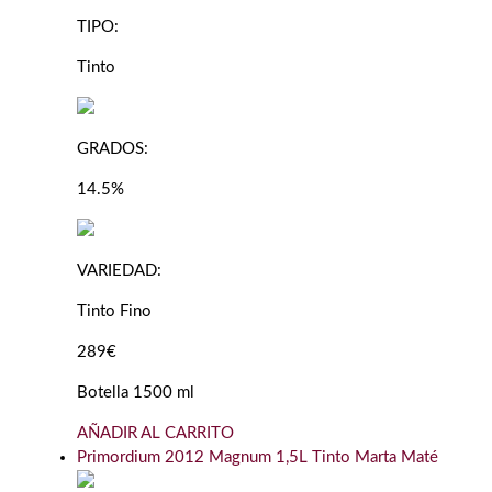
TIPO:
Tinto
GRADOS:
14.5%
VARIEDAD:
Tinto Fino
289€
Botella 1500 ml
AÑADIR AL CARRITO
Primordium 2012 Magnum 1,5L Tinto Marta Maté