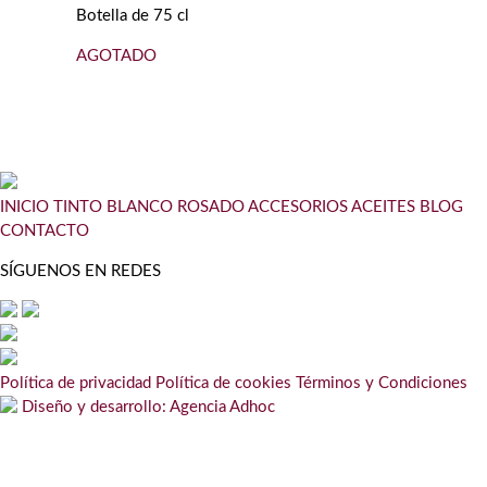
Botella de 75 cl
AGOTADO
INICIO
TINTO
BLANCO
ROSADO
ACCESORIOS
ACEITES
BLOG
CONTACTO
SÍGUENOS EN REDES
Política de privacidad
Política de cookies
Términos y Condiciones
Diseño y desarrollo: Agencia Adhoc