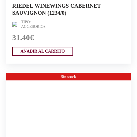
RIEDEL WINEWINGS CABERNET
SAUVIGNON (1234/0)
TIPO:
ACCESORIOS
31.40€
AÑADIR AL CARRITO
Sin stock