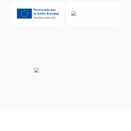
Política de privacidad
Política de cookies
Términos y Condiciones
Diseño y desarrollo: Agencia Adhoc