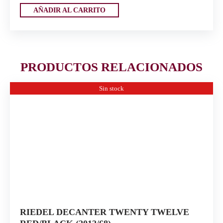
AÑADIR AL CARRITO
PRODUCTOS RELACIONADOS
Sin stock
RIEDEL DECANTER TWENTY TWELVE