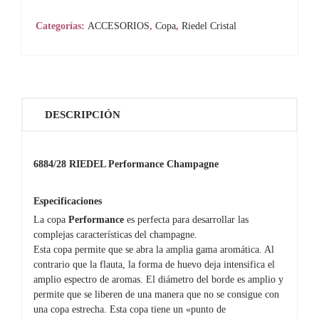
(6884/28)
Categorías:
ACCESORIOS
,
Copa
,
Riedel Cristal
cantidad
DESCRIPCIÓN
6884/28 RIEDEL Performance Champagne
Especificaciones
La copa
Performance
es perfecta para desarrollar las
complejas características del champagne.
Esta copa permite que se abra la amplia gama aromática. Al
contrario que la flauta, la forma de huevo deja intensifica el
amplio espectro de aromas. El diámetro del borde es amplio y
permite que se liberen de una manera que no se consigue con
una copa estrecha. Esta copa tiene un «punto de