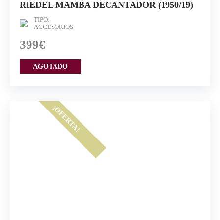
RIEDEL MAMBA DECANTADOR (1950/19)
TIPO:
ACCESORIOS
399€
AGOTADO
¡OFERTA!