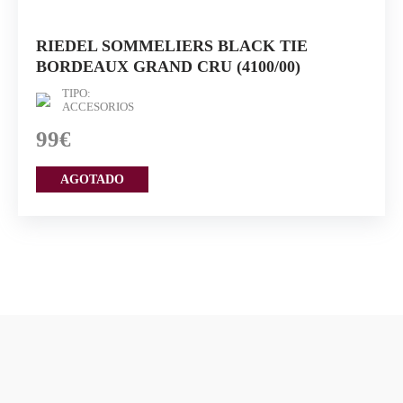
RIEDEL SOMMELIERS BLACK TIE
BORDEAUX GRAND CRU (4100/00)
TIPO:
ACCESORIOS
99€
AGOTADO