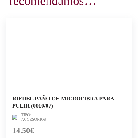
recomendamos…
RIEDEL PAÑO DE MICROFIBRA PARA
PULIR (0010/07)
TIPO:
ACCESORIOS
14.50€