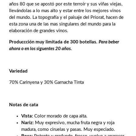
años 80 que se apostó por este terroir y sus viñas viejas,
llevándolas a lo mas alto y estar entre los mejores vinos
del mundo. La topografía y el paisaje del Priorat, hacen de
esta zona una de las mas singulares del mundo para la
elaboración de grandes vinos.
Produccción muy limitada de 300 botellas.
Para beber
ahora o en los siguentes 20 años.
Variedad
70% Carinyena y 30% Garnacha Tinta
Notas de cata
Vista:
Color morado de capa alta.
Nariz:
Muy expresivo, mucha fruta negra y roja
madura, como ciruelas y pasas. Muy especiado.