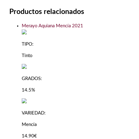
Productos relacionados
Merayo Aquiana Mencía 2021
TIPO:
Tinto
GRADOS:
14.5%
VARIEDAD:
Mencía
14.90€