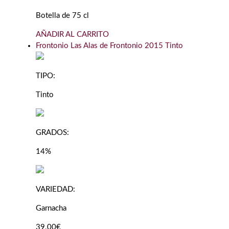
Botella de 75 cl
AÑADIR AL CARRITO
Frontonio Las Alas de Frontonio 2015 Tinto
TIPO:
Tinto
GRADOS:
14%
VARIEDAD:
Garnacha
39.00€