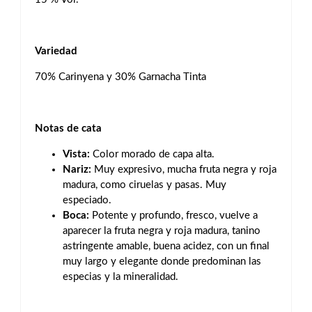
Variedad
70% Carinyena y 30% Garnacha Tinta
Notas de cata
Vista:
Color morado de capa alta.
Nariz:
Muy expresivo, mucha fruta negra y roja
madura, como ciruelas y pasas. Muy
especiado.
Boca:
Potente y profundo, fresco, vuelve a
aparecer la fruta negra y roja madura, tanino
astringente amable, buena acidez, con un final
muy largo y elegante donde predominan las
especias y la mineralidad.