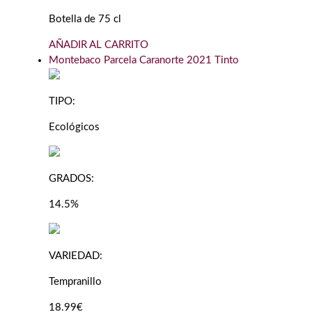
Botella de 75 cl
AÑADIR AL CARRITO
Montebaco Parcela Caranorte 2021 Tinto
TIPO:
Ecológicos
GRADOS:
14.5%
VARIEDAD:
Tempranillo
18.99€