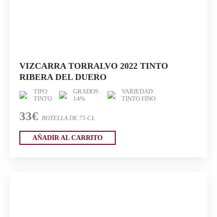
VIZCARRA TORRALVO 2022 TINTO
RIBERA DEL DUERO
TIPO:
GRADOS:
VARIEDAD:
TINTO
14%
TINTO FINO
33€
BOTELLA DE 75 CL
AÑADIR AL CARRITO