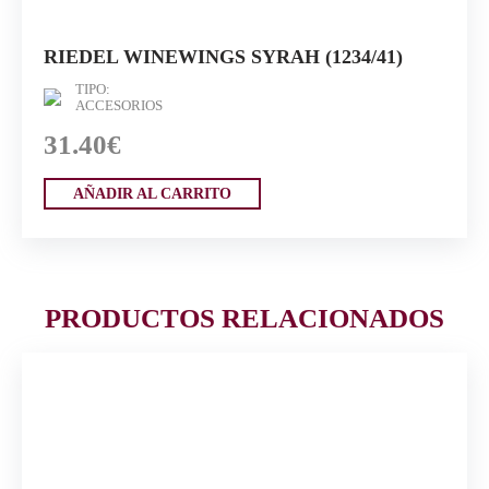
RIEDEL WINEWINGS SYRAH (1234/41)
TIPO:
ACCESORIOS
31.40€
AÑADIR AL CARRITO
PRODUCTOS RELACIONADOS