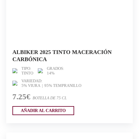
ALBIKER 2025 TINTO MACERACIÓN
CARBÓNICA
TIPO:
GRADOS:
TINTO
14%
VARIEDAD:
5% VIURA
95% TEMPRANILLO
7.25€
BOTELLA DE 75 CL
AÑADIR AL CARRITO