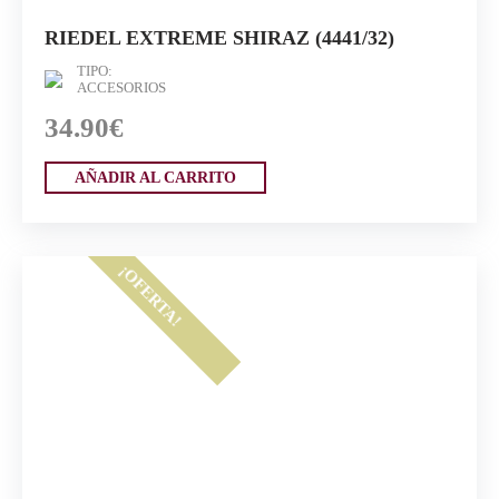
RIEDEL EXTREME SHIRAZ (4441/32)
TIPO:
ACCESORIOS
34.90€
AÑADIR AL CARRITO
¡OFERTA!