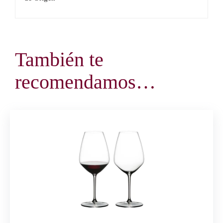
También te
recomendamos…