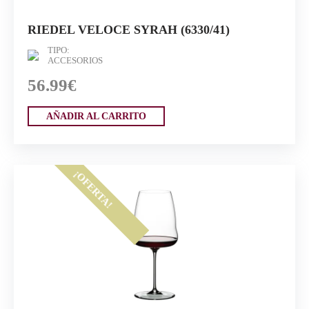
RIEDEL VELOCE SYRAH (6330/41)
TIPO:
ACCESORIOS
56.99€
AÑADIR AL CARRITO
¡OFERTA!