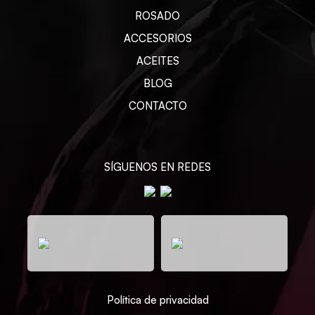
ROSADO
ACCESORIOS
ACEITES
BLOG
CONTACTO
SÍGUENOS EN REDES
Política de privacidad