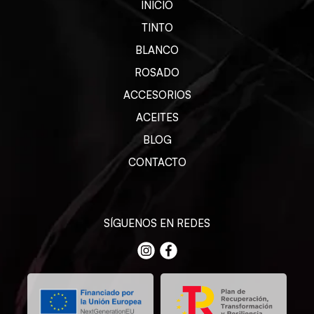
INICIO
TINTO
BLANCO
ROSADO
ACCESORIOS
ACEITES
BLOG
CONTACTO
SÍGUENOS EN REDES