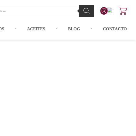
OS
ACEITES
BLOG
CONTACTO