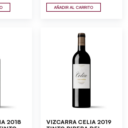
TO
AÑADIR AL CARRITO
IA 2018
VIZCARRA CELIA 2019