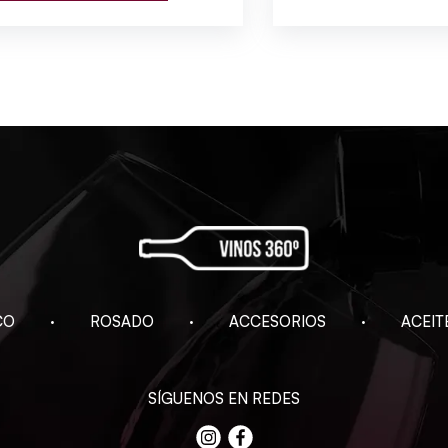
CO
ROSADO
ACCESORIOS
ACEIT
SÍGUENOS EN REDES