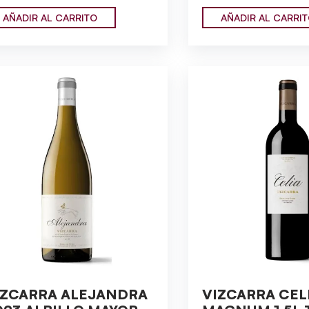
AÑADIR AL CARRITO
AÑADIR AL CARRI
IZCARRA ALEJANDRA
VIZCARRA CEL