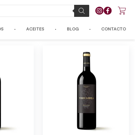
OS
ACEITES
BLOG
CONTACTO