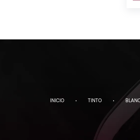
INICIO
TINTO
BLAN