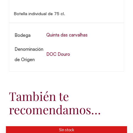
Botella individual de 75 cl.
Quinta das carvalhas
Bodega
Denominación
DOC Douro
de Origen
También te
recomendamos…
Sin stock