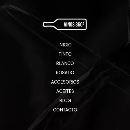
INICIO
TINTO
BLANCO
ROSADO
ACCESORIOS
ACEITES
BLOG
CONTACTO