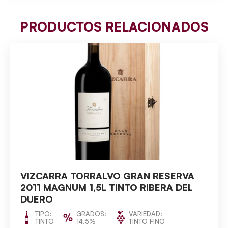
PRODUCTOS RELACIONADOS
VIZCARRA TORRALVO GRAN RESERVA
2011 MAGNUM 1,5L TINTO RIBERA DEL
DUERO
TIPO:
GRADOS:
VARIEDAD:
TINTO
14.5%
TINTO FINO