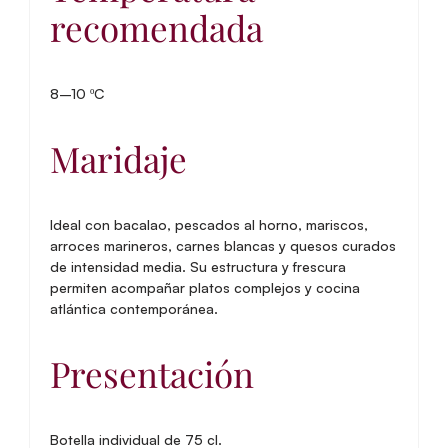
recomendada
8–10 ºC
Maridaje
Ideal con bacalao, pescados al horno, mariscos,
arroces marineros, carnes blancas y quesos curados
de intensidad media. Su estructura y frescura
permiten acompañar platos complejos y cocina
atlántica contemporánea.
Presentación
Botella individual de 75 cl.