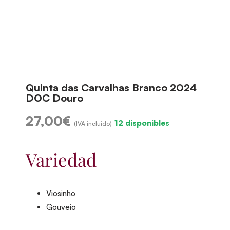
Quinta das Carvalhas Branco 2024
DOC Douro
27,00
€
12 disponibles
(IVA incluido)
Variedad
Viosinho
Gouveio