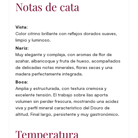
Notas de cata
Vista:
Color citrino brillante con reflejos dorados suaves,
limpio y luminoso.
Nariz:
Muy elegante y compleja, con aromas de flor de
azahar, albaricoque y fruta de hueso, acompañados
de delicadas notas minerales, flores secas y una
madera perfectamente integrada.
Boca:
Amplia y estructurada, con textura cremosa y
excelente tensión. El trabajo sobre lías aporta
volumen sin perder frescura, mostrando una acidez
viva y perfil mineral característico del Douro de
altitud. Final largo, persistente y muy gastronómico.
Temperatura