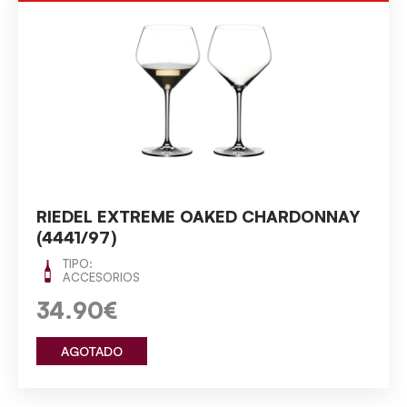
RIEDEL EXTREME OAKED CHARDONNAY
(4441/97)
TIPO:
ACCESORIOS
34.90€
AGOTADO