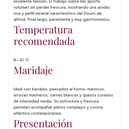
excelente tensión. El trabajo sobre lías aporta
volumen sin perder frescura, mostrando una acidez
viva y perfil mineral característico del Douro de
altitud. Final largo, persistente y muy gastronómico.
Temperatura
recomendada
8–10 ºC
Maridaje
Ideal con bacalao, pescados al horno, mariscos,
arroces marineros, carnes blancas y quesos curados
de intensidad media. Su estructura y frescura
permiten acompañar platos complejos y cocina
atlántica contemporánea.
Presentación