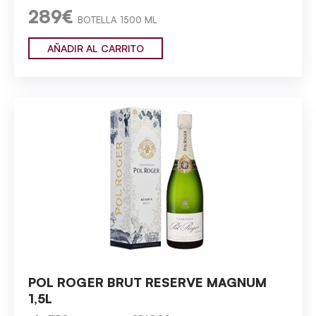
289€
BOTELLA 1500 ML
AÑADIR AL CARRITO
POL ROGER BRUT RESERVE MAGNUM
1,5L