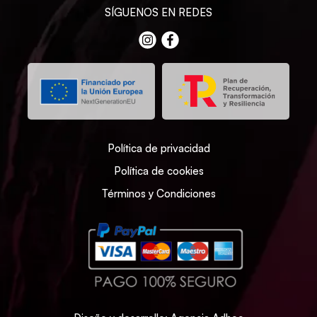
SÍGUENOS EN REDES
Política de privacidad
Política de cookies
Términos y Condiciones