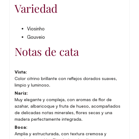
Variedad
Viosinho
Gouveio
Notas de cata
Vista:
Color citrino brillante con reflejos dorados suaves,
limpio y luminoso.
Nariz:
Muy elegante y compleja, con aromas de flor de
azahar, albaricoque y fruta de hueso, acompañados
de delicadas notas minerales, flores secas y una
madera perfectamente integrada.
Boca:
Amplia y estructurada, con textura cremosa y