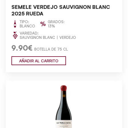
SEMELE VERDEJO SAUVIGNON BLANC
2025 RUEDA
TIPO:
GRADOS:
BLANCO
13%
VARIEDAD:
SAUVIGNON BLANC
VERDEJO
9.90€
BOTELLA DE 75 CL
AÑADIR AL CARRITO