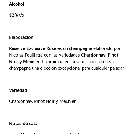
Alcohol
12% Vol.
Elaboración
Reserve Exclusive
Rosé
es un
champagne
elaborado por
Nicolas Feuillatte con las variedades
Chardonnay, Pinot
Noir y Meunier
. La armonía en su sabor hacen de este
champagne una elección excepcional para cualquier paladar.
Variedad
Chardonnay, Pinot Noir y Meunier
Notas de cata