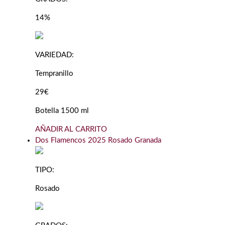
14%
VARIEDAD:
Tempranillo
29€
Botella 1500 ml
AÑADIR AL CARRITO
Dos Flamencos 2025 Rosado Granada
TIPO:
Rosado