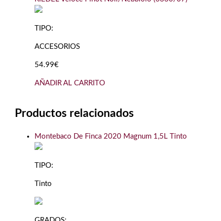
TIPO:
ACCESORIOS
54.99€
AÑADIR AL CARRITO
Productos relacionados
Montebaco De Finca 2020 Magnum 1,5L Tinto
TIPO:
Tinto
GRADOS: