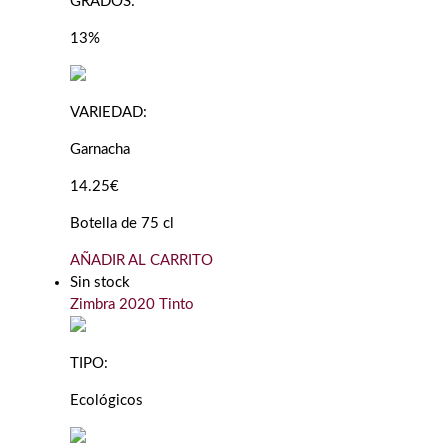
GRADOS:
13%
VARIEDAD:
Garnacha
14.25€
Botella de 75 cl
AÑADIR AL CARRITO
Sin stock
Zimbra 2020 Tinto
TIPO:
Ecológicos