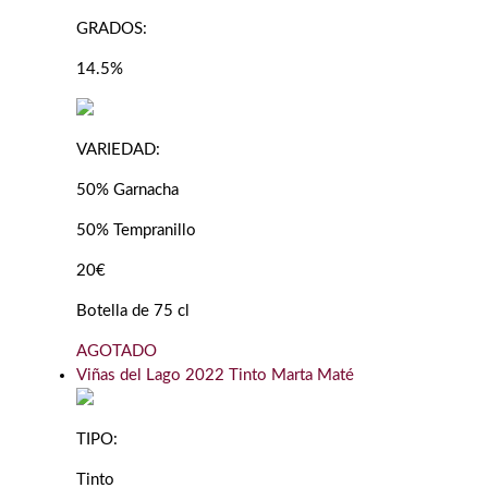
GRADOS:
14.5%
VARIEDAD:
50% Garnacha
50% Tempranillo
20€
Botella de 75 cl
AGOTADO
Viñas del Lago 2022 Tinto Marta Maté
TIPO:
Tinto