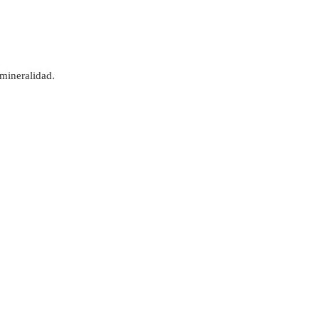
mineralidad.