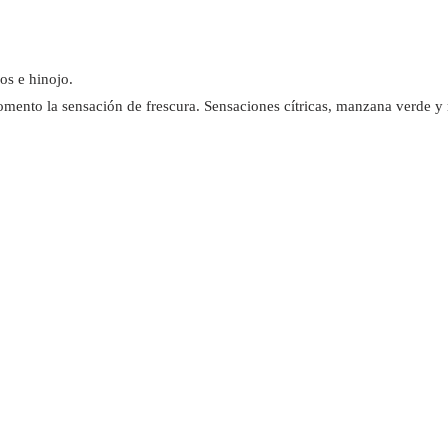
os e hinojo.
ento la sensación de frescura. Sensaciones cítricas, manzana verde y 