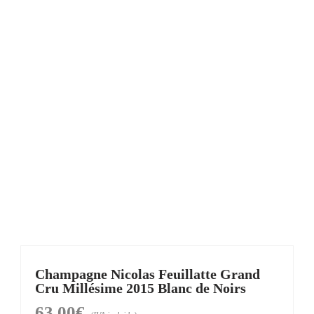
Champagne Nicolas Feuillatte Grand
Cru Millésime 2015 Blanc de Noirs
63,00
€