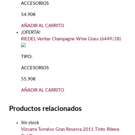
ACCESORIOS
54.90€
AÑADIR AL CARRITO
¡OFERTA!
RIEDEL Veritas Champagne Wine Glass (6449/28)
TIPO:
ACCESORIOS
55.90€
AÑADIR AL CARRITO
Productos relacionados
Sin stock
Vizcarra Torralvo Gran Reserva 2011 Tinto Ribera