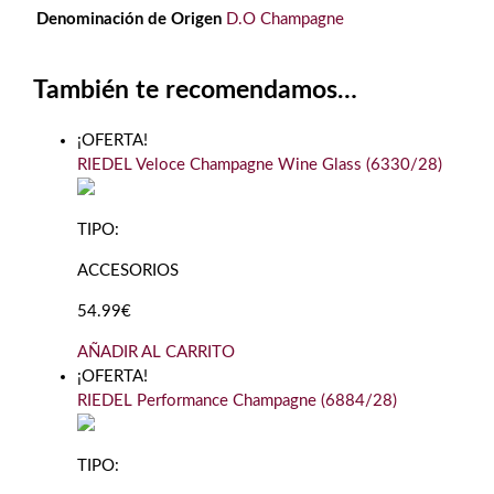
Denominación de Origen
D.O Champagne
También te recomendamos…
¡OFERTA!
RIEDEL Veloce Champagne Wine Glass (6330/28)
TIPO:
ACCESORIOS
54.99€
AÑADIR AL CARRITO
¡OFERTA!
RIEDEL Performance Champagne (6884/28)
TIPO: