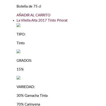
Botella de 75 cl
AÑADIR AL CARRITO
La Vilella Alta 2017 Tinto Priorat
TIPO:
Tinto
GRADOS:
15%
VARIEDAD:
30% Garnacha Tinta
70% Carinyena