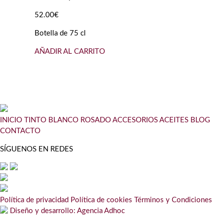
52.00€
Botella de 75 cl
AÑADIR AL CARRITO
INICIO
TINTO
BLANCO
ROSADO
ACCESORIOS
ACEITES
BLOG
CONTACTO
SÍGUENOS EN REDES
Política de privacidad
Política de cookies
Términos y Condiciones
Diseño y desarrollo: Agencia Adhoc