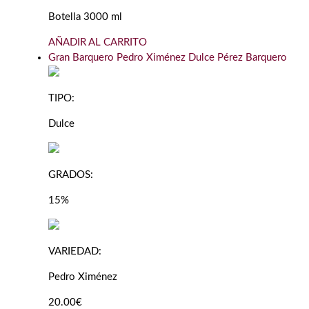
Botella 3000 ml
AÑADIR AL CARRITO
Gran Barquero Pedro Ximénez Dulce Pérez Barquero
TIPO:
Dulce
GRADOS:
15%
VARIEDAD:
Pedro Ximénez
20.00€