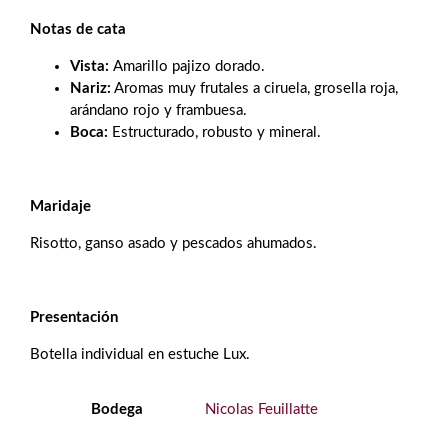
Notas de cata
Vista:
Amarillo pajizo dorado.
Nariz:
Aromas muy frutales a ciruela, grosella roja,
arándano rojo y frambuesa.
Boca:
Estructurado, robusto y mineral.
Maridaje
Risotto, ganso asado y pescados ahumados.
Presentación
Botella individual en estuche Lux.
Bodega
Nicolas Feuillatte