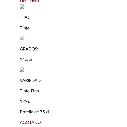
Del Duero
TIPO:
Tinto
GRADOS:
14.5%
VARIEDAD:
Tinto Fino
129€
Botella de 75 cl
AGOTADO