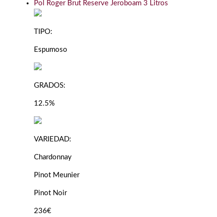
Pol Roger Brut Reserve Jeroboam 3 Litros
TIPO:
Espumoso
GRADOS:
12.5%
VARIEDAD:
Chardonnay
Pinot Meunier
Pinot Noir
236€