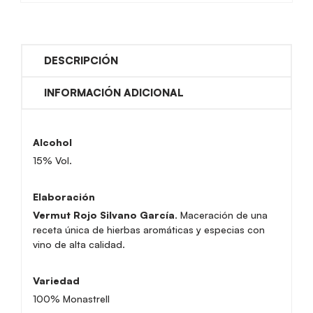
DESCRIPCIÓN
INFORMACIÓN ADICIONAL
Alcohol
15% Vol.
Elaboración
Vermut Rojo Silvano García.
Maceración de una
receta única de hierbas aromáticas y especias con
vino de alta calidad.
Variedad
100% Monastrell