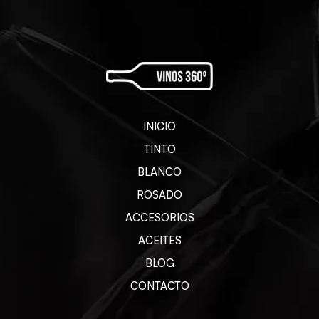
INICIO
TINTO
BLANCO
ROSADO
ACCESORIOS
ACEITES
BLOG
CONTACTO