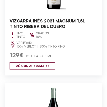
VIZCARRA INÉS 2021 MAGNUM 1,5L
TINTO RIBERA DEL DUERO
TIPO:
GRADOS:
TINTO
14%
VARIEDAD:
10% MERLOT
90% TINTO FINO
129€
BOTELLA 1500 ML
AÑADIR AL CARRITO