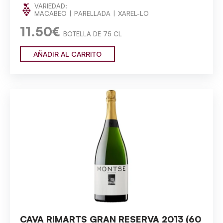
VARIEDAD:
MACABEO
PARELLADA
XAREL-LO
11.50€
BOTELLA DE 75 CL
AÑADIR AL CARRITO
CAVA RIMARTS GRAN RESERVA 2013 (60