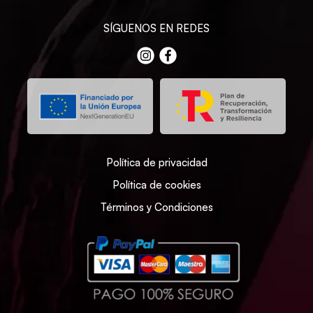
SÍGUENOS EN REDES
Política de privacidad
Política de cookies
Términos y Condiciones