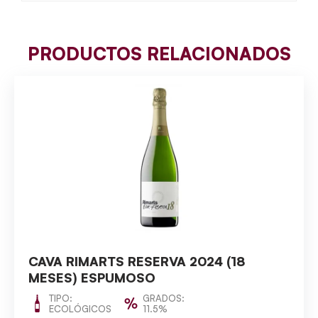
PRODUCTOS RELACIONADOS
CAVA RIMARTS RESERVA 2024 (18
MESES) ESPUMOSO
TIPO:
GRADOS:
ECOLÓGICOS
11.5%