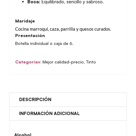
Boca:
Equilibrado, sencillo y sabroso.
Maridaje
Cocina marroquí, caza, parrilla y quesos curados.
Presentación
Botella individual o caja de 6.
Categorías:
Mejor calidad-precio
,
Tinto
DESCRIPCIÓN
INFORMACIÓN ADICIONAL
Alcohol