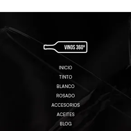
INICIO
TINTO
BLANCO
ROSADO
ACCESORIOS
ACEITES
BLOG