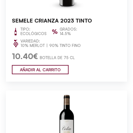
SEMELE CRIANZA 2023 TINTO
TIPO:
GRADOS:
ECOLÓGICOS
14.5%
VARIEDAD:
10% MERLOT
90% TINTO FINO
10.40€
BOTELLA DE 75 CL
AÑADIR AL CARRITO