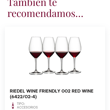
También te
recomendamos…
RIEDEL WINE FRIENDLY 002 RED WINE
(6422/02-4)
TIPO:
ACCESORIOS