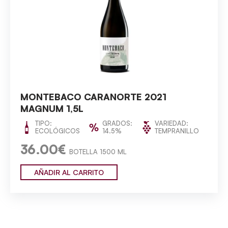
MONTEBACO CARANORTE 2021
MAGNUM 1,5L
TIPO:
GRADOS:
VARIEDAD:
ECOLÓGICOS
14.5%
TEMPRANILLO
36.00€
BOTELLA 1500 ML
AÑADIR AL CARRITO