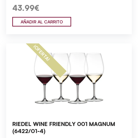
43.99€
AÑADIR AL CARRITO
¡OFERTA!
RIEDEL WINE FRIENDLY 001 MAGNUM
(6422/01-4)