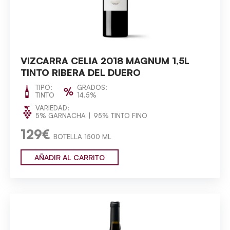
VIZCARRA CELIA 2018 MAGNUM 1,5L
TINTO RIBERA DEL DUERO
TIPO:
GRADOS:
TINTO
14.5%
VARIEDAD:
5% GARNACHA
95% TINTO FINO
129€
BOTELLA 1500 ML
AÑADIR AL CARRITO