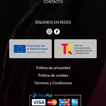
CONTACTO
SÍGUENOS EN REDES
Política de privacidad
Política de cookies
Términos y Condiciones