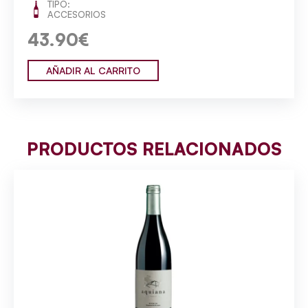
TIPO:
ACCESORIOS
43.90€
AÑADIR AL CARRITO
PRODUCTOS RELACIONADOS