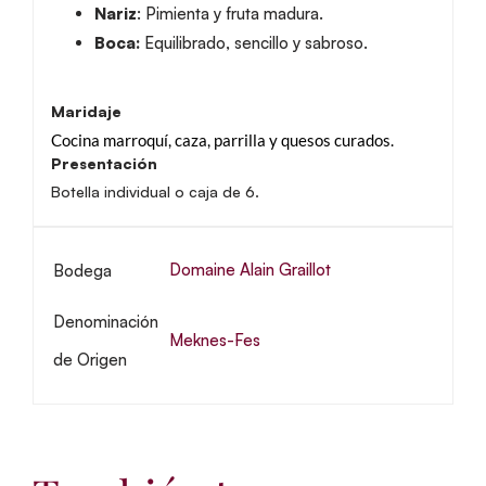
Nariz
: Pimienta y fruta madura.
Boca:
Equilibrado, sencillo y sabroso.
Maridaje
Cocina marroquí, caza, parrilla y quesos curados.
Presentación
Botella individual o caja de 6.
Domaine Alain Graillot
Bodega
Denominación
Meknes-Fes
de Origen