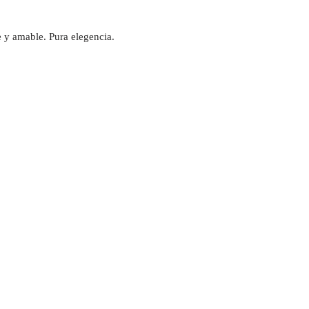
te y amable. Pura elegencia.