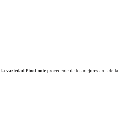
e la variedad Pinot noir
procedente de los mejores crus de la