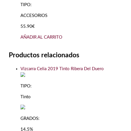
TIPO:
ACCESORIOS
55.90€
AÑADIR AL CARRITO
Productos relacionados
Vizcarra Celia 2019 Tinto Ribera Del Duero
TIPO:
Tinto
GRADOS:
14.5%