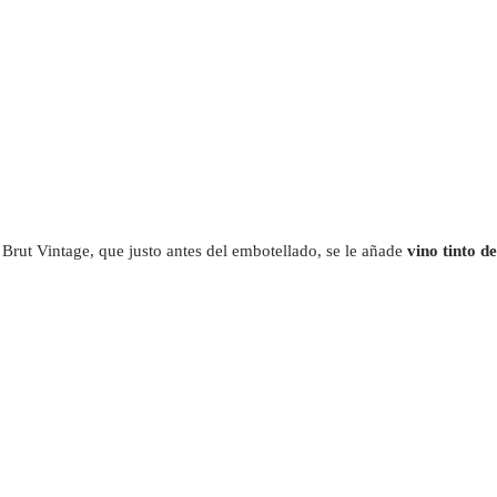
Brut Vintage, que justo antes del embotellado, se le añade
vino tinto d