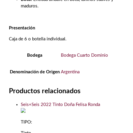
maduros.
Presentación
Caja de 6 o botella individual.
Bodega
Bodega Cuarto Dominio
Denominación de Origen
Argentina
Productos relacionados
Seis+Seis 2022 Tinto Doña Felisa Ronda
TIPO: