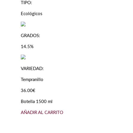
TIPO:
Ecológicos
GRADOS:
14.5%
VARIEDAD:
Tempranillo
36.00€
Botella 1500 ml
AÑADIR AL CARRITO