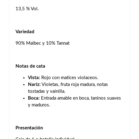
13,5 % Vol.
Variedad
90% Malbec y 10% Tannat
Notas de cata
Vista:
Rojo con matices violaceos.
Nariz:
Violetas, fruta roja madura, notas
tostadas y vainilla.
Boca:
Entrada amable en boca, taninos suaves
y maduros.
Presentación