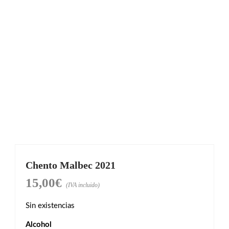
Chento Malbec 2021
15,00
€
(IVA incluido)
Sin existencias
Alcohol