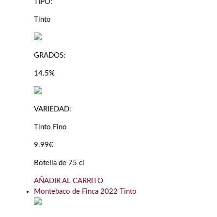
TIPO:
Tinto
GRADOS:
14.5%
VARIEDAD:
Tinto Fino
9.99€
Botella de 75 cl
AÑADIR AL CARRITO
Montebaco de Finca 2022 Tinto