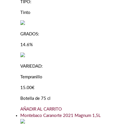
TIPO:
Tinto
GRADOS:
14.6%
VARIEDAD:
Tempranillo
15.00€
Botella de 75 cl
AÑADIR AL CARRITO
Montebaco Caranorte 2021 Magnum 1,5L