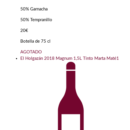
50% Garnacha
50% Tempranillo
20€
Botella de 75 cl
AGOTADO
El Holgazán 2018 Magnum 1,5L Tinto Marta Maté1