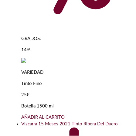
GRADOS:
14%
VARIEDAD:
Tinto Fino
25€
Botella 1500 ml
AÑADIR AL CARRITO
Vizcarra 15 Meses 2021 Tinto Ribera Del Duero