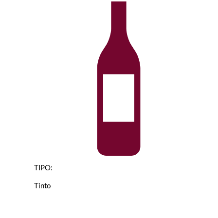
TIPO:
Tinto