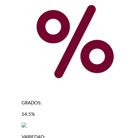
GRADOS:
14.5%
VARIEDAD: