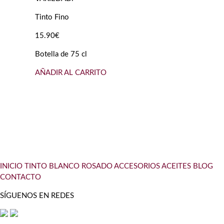
Tinto Fino
15.90€
Botella de 75 cl
AÑADIR AL CARRITO
INICIO
TINTO
BLANCO
ROSADO
ACCESORIOS
ACEITES
BLOG
CONTACTO
SÍGUENOS EN REDES