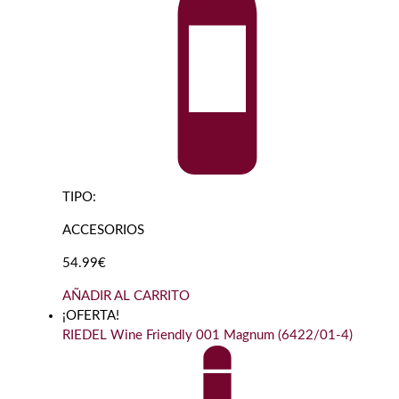
TIPO:
ACCESORIOS
54.99€
AÑADIR AL CARRITO
¡OFERTA!
RIEDEL Wine Friendly 001 Magnum (6422/01-4)