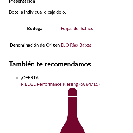
Presentación
Botella individual o caja de 6.
Bodega
Forjas del Salnés
Denominación de Origen
D.O Rías Baixas
También te recomendamos…
¡OFERTA!
RIEDEL Performance Riesling (6884/15)