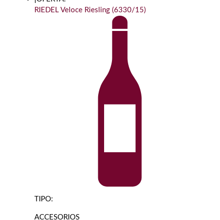
RIEDEL Veloce Riesling (6330/15)
TIPO:
ACCESORIOS