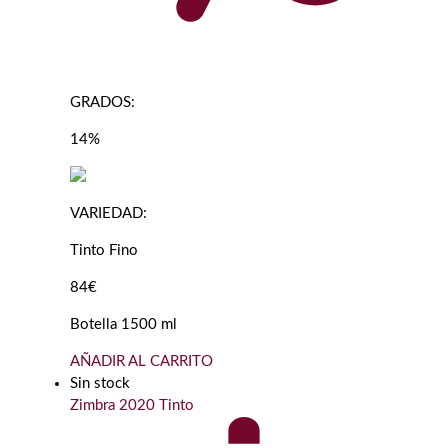
GRADOS:
14%
VARIEDAD:
Tinto Fino
84€
Botella 1500 ml
AÑADIR AL CARRITO
Sin stock
Zimbra 2020 Tinto