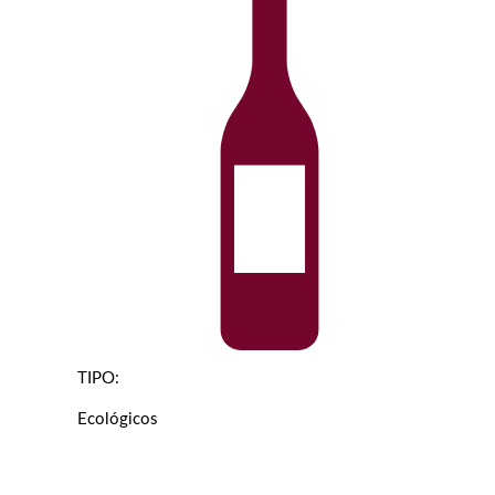
TIPO:
Ecológicos