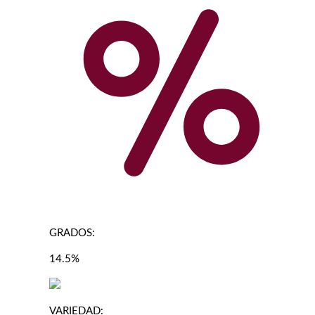
GRADOS:
14.5%
VARIEDAD: