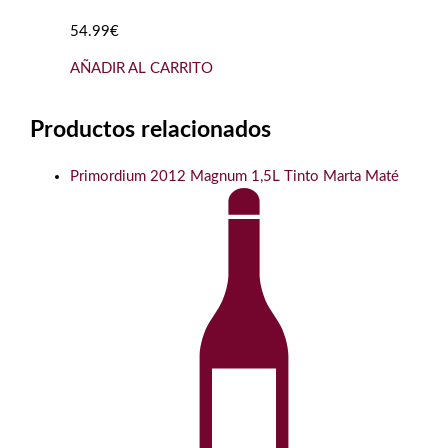
54.99€
AÑADIR AL CARRITO
Productos relacionados
Primordium 2012 Magnum 1,5L Tinto Marta Maté