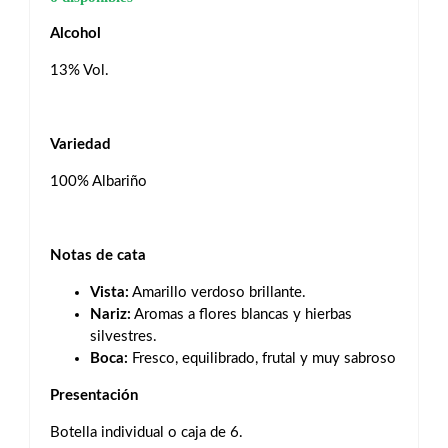
Alcohol
13% Vol.
Variedad
100% Albariño
Notas de cata
Vista:
Amarillo verdoso brillante.
Nariz:
Aromas a flores blancas y hierbas
silvestres.
Boca:
Fresco, equilibrado, frutal y muy sabroso
Presentación
Botella individual o caja de 6.