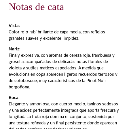
Notas de cata
Vista:
Color rojo rubí brillante de capa media, con reflejos
granates suaves y excelente limpidez.
Nariz:
Fina y expresiva, con aromas de cereza roja, frambuesa y
grosella, acompañados de delicadas notas florales de
violeta y sutiles matices especiados. A medida que
evoluciona en copa aparecen ligeros recuerdos terrosos y
de sotobosque, muy característicos de la Pinot Noir
borgoñona.
Boca:
Elegante y armoniosa, con cuerpo medio, taninos sedosos
y una acidez perfectamente integrada que aporta frescura y
longitud. La fruta roja domina el conjunto, sostenida por
una textura refinada y un final persistente donde aparecen