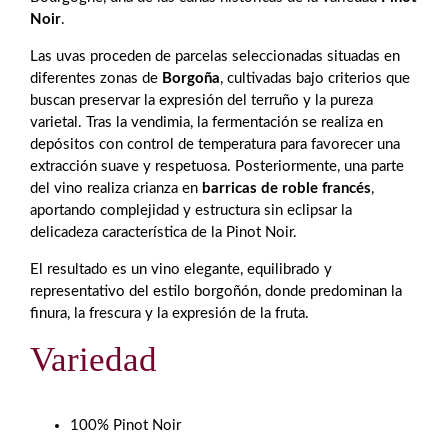
Noir
.
Las uvas proceden de parcelas seleccionadas situadas en
diferentes zonas de
Borgoña
, cultivadas bajo criterios que
buscan preservar la expresión del terruño y la pureza
varietal. Tras la vendimia, la fermentación se realiza en
depósitos con control de temperatura para favorecer una
extracción suave y respetuosa. Posteriormente, una parte
del vino realiza crianza en
barricas de roble francés
,
aportando complejidad y estructura sin eclipsar la
delicadeza característica de la Pinot Noir.
El resultado es un vino elegante, equilibrado y
representativo del estilo borgoñón, donde predominan la
finura, la frescura y la expresión de la fruta.
Variedad
100% Pinot Noir