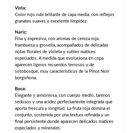
Vista:
Color rojo rubí brillante de capa media, con reflejos
granates suaves y excelente limpidez.
Nariz:
Fina y expresiva, con aromas de cereza roja,
frambuesa y grosella, acompañados de delicadas
notas florales de violeta y sutiles matices
especiados. A medida que evoluciona en copa
aparecen ligeros recuerdos terrosos y de
sotobosque, muy característicos de la Pinot Noir
borgoñona.
Boca:
Elegante y armoniosa, con cuerpo medio, taninos
sedosos y una acidez perfectamente integrada que
aporta frescura y longitud. La fruta roja domina el
conjunto, sostenida por una textura refinada y un
final persistente donde aparecen delicados matices
especiados y minerales.