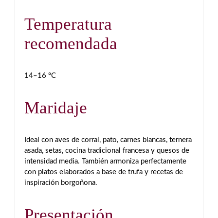
Temperatura
recomendada
14–16 ºC
Maridaje
Ideal con aves de corral, pato, carnes blancas, ternera
asada, setas, cocina tradicional francesa y quesos de
intensidad media. También armoniza perfectamente
con platos elaborados a base de trufa y recetas de
inspiración borgoñona.
Presentación