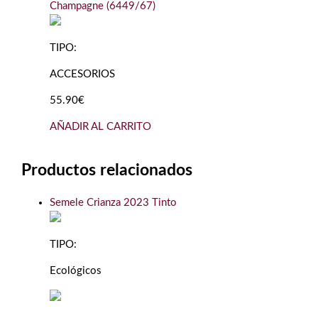
Champagne (6449/67)
TIPO:
ACCESORIOS
55.90€
AÑADIR AL CARRITO
Productos relacionados
Semele Crianza 2023 Tinto
TIPO:
Ecológicos