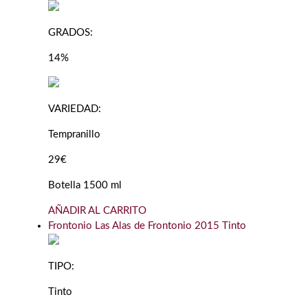
GRADOS:
14%
VARIEDAD:
Tempranillo
29€
Botella 1500 ml
AÑADIR AL CARRITO
Frontonio Las Alas de Frontonio 2015 Tinto
TIPO:
Tinto