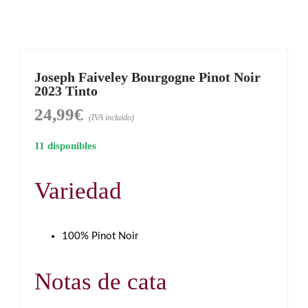
Joseph Faiveley Bourgogne Pinot Noir
2023 Tinto
24,99
€
(IVA incluido)
11 disponibles
Variedad
100% Pinot Noir
Notas de cata