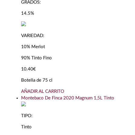
GRADOS:
14.5%
VARIEDAD:
10% Merlot
90% Tinto Fino
10.40€
Botella de 75 cl
AÑADIR AL CARRITO
Montebaco De Finca 2020 Magnum 1,5L Tinto
TIPO:
Tinto