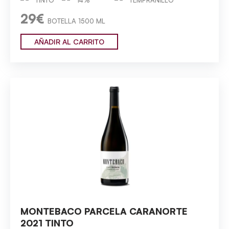
29€
BOTELLA 1500 ML
AÑADIR AL CARRITO
MONTEBACO PARCELA CARANORTE
2021 TINTO