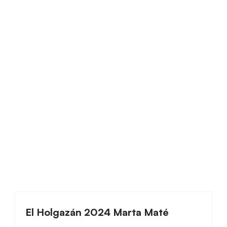
El Holgazán 2024 Marta Maté