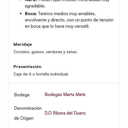
agradable.
Boca:
Taninos medios muy amables,
envolvente y directo, con un punto de tensión
en boca que lo hace muy versatil.
Maridaje
Cocidos, guisos, verduras y setas.
Presentación
Caja de 6 o botella individual.
Bodegas Marta Maté
Bodega
Denominación
D.O Ribera del Duero
de Origen