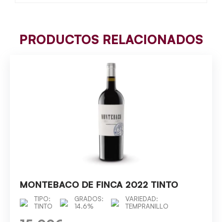
PRODUCTOS RELACIONADOS
MONTEBACO DE FINCA 2022 TINTO
TIPO:
GRADOS:
VARIEDAD:
TINTO
14.6%
TEMPRANILLO