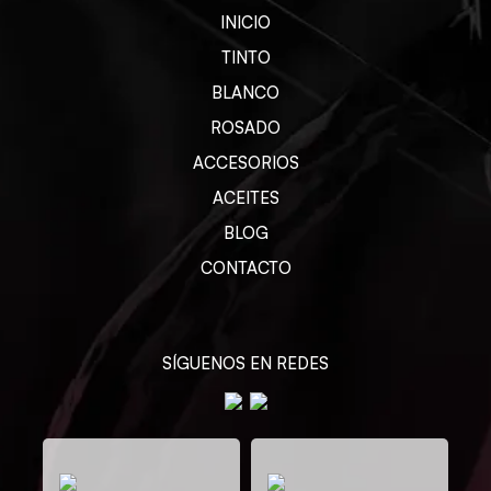
INICIO
TINTO
BLANCO
ROSADO
ACCESORIOS
ACEITES
BLOG
CONTACTO
SÍGUENOS EN REDES