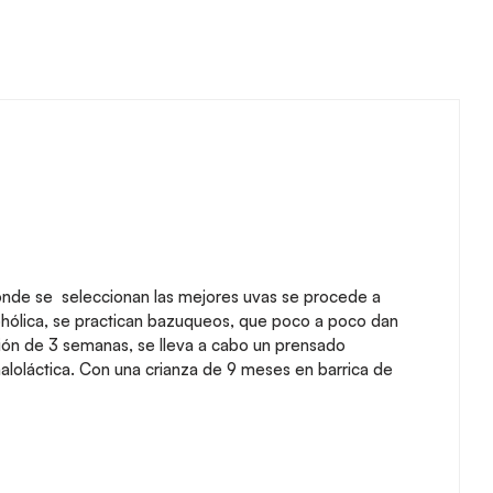
nde se seleccionan las mejores uvas se procede a
lcohólica, se practican bazuqueos, que poco a poco dan
ación de 3 semanas, se lleva a cabo un prensado
aloláctica. Con una crianza de 9 meses en barrica de