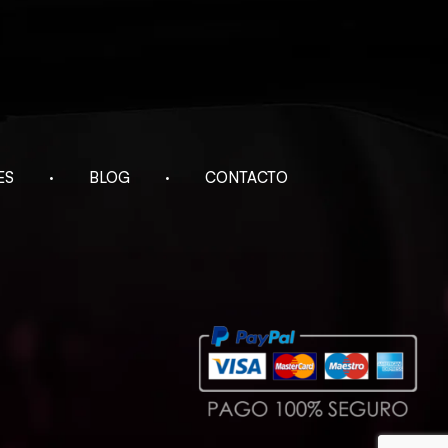
ES
BLOG
CONTACTO