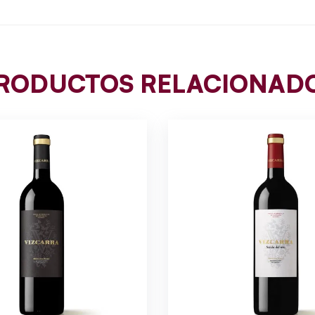
RODUCTOS RELACIONAD