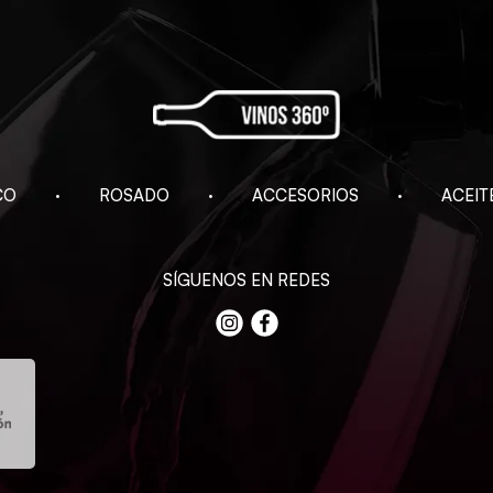
CO
ROSADO
ACCESORIOS
ACEIT
SÍGUENOS EN REDES