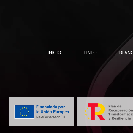
INICIO
TINTO
BLAN