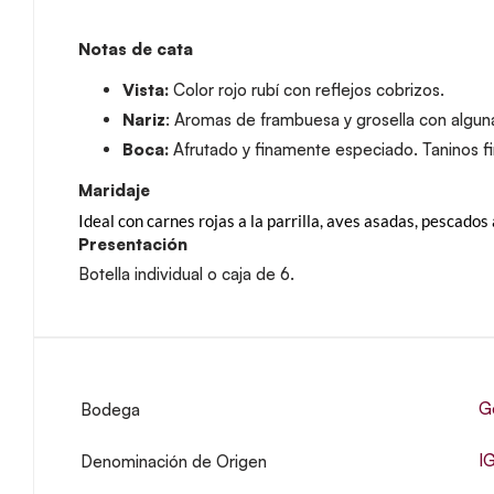
Notas de cata
Vista:
Color rojo rubí con reflejos cobrizos.
Nariz
: Aromas de frambuesa y grosella con algun
Boca:
Afrutado y finamente especiado. Taninos fi
Maridaje
Ideal con carnes rojas a la parrilla, aves asadas, pescados 
Presentación
Botella individual o caja de 6.
G
Bodega
I
Denominación de Origen