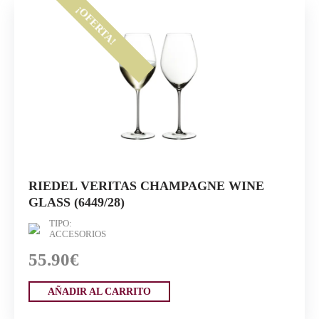
¡OFERTA!
RIEDEL VERITAS CHAMPAGNE WINE
GLASS (6449/28)
TIPO:
ACCESORIOS
55.90€
AÑADIR AL CARRITO