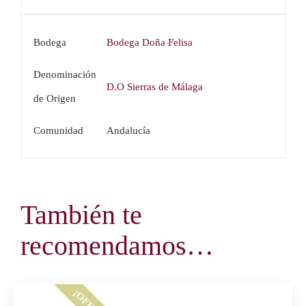
Bodega
Bodega Doña Felisa
Denominación
D.O Sierras de Málaga
de Origen
Comunidad
Andalucía
También te
recomendamos…