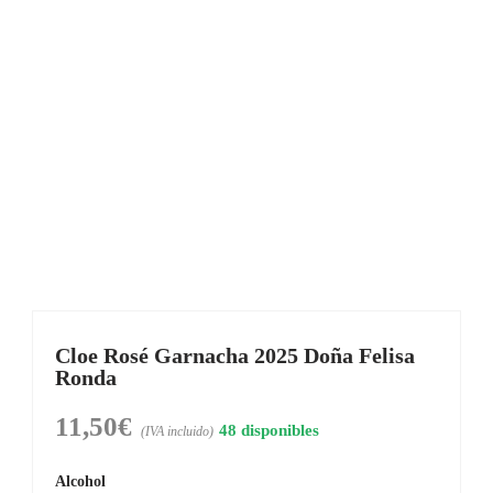
Cloe Rosé Garnacha 2025 Doña Felisa
Ronda
11,50
€
48 disponibles
(IVA incluido)
Alcohol