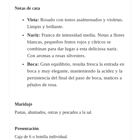
Notas de cata
Vista:
Rosado con tonos asalmonados y violetas.
Limpio y brillante.
Nariz:
Franca de intensidad media. Notas a flores
blancas, pequeños frutos rojos y cítricos se
combinan para dar lugar a esta deliciosa nariz.
Con aromas a rosas silvestres.
Boca:
Gran equilibrio, resulta fresca la entrada en
boca y muy elegante, manteniendo la acidez y la
persistencia del final del paso de boca, matices a
pétalos de rosa.
Maridaje
Pastas, ahumados, ostras y pescados a la sal.
Presentación
Caja de 6 o botella individual.