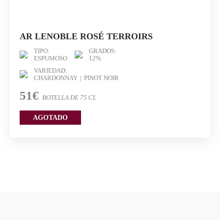
AR LENOBLE ROSÉ TERROIRS
TIPO:
GRADOS:
ESPUMOSO
12%
VARIEDAD:
CHARDONNAY
PINOT NOIR
51€
BOTELLA DE 75 CL
AGOTADO