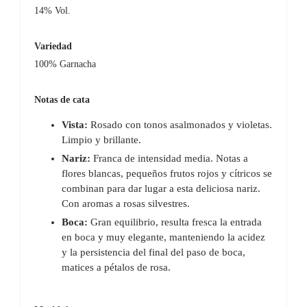
14% Vol.
Variedad
100% Garnacha
Notas de cata
Vista:
Rosado con tonos asalmonados y violetas.
Limpio y brillante.
Nariz:
Franca de intensidad media. Notas a
flores blancas, pequeños frutos rojos y cítricos se
combinan para dar lugar a esta deliciosa nariz.
Con aromas a rosas silvestres.
Boca:
Gran equilibrio, resulta fresca la entrada
en boca y muy elegante, manteniendo la acidez
y la persistencia del final del paso de boca,
matices a pétalos de rosa.