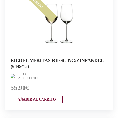
¡OFERTA!
RIEDEL VERITAS RIESLING/ZINFANDEL
(6449/15)
TIPO:
ACCESORIOS
55.90€
AÑADIR AL CARRITO