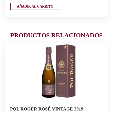
AÑADIR AL CARRITO
PRODUCTOS RELACIONADOS
POL ROGER ROSÉ VINTAGE 2019