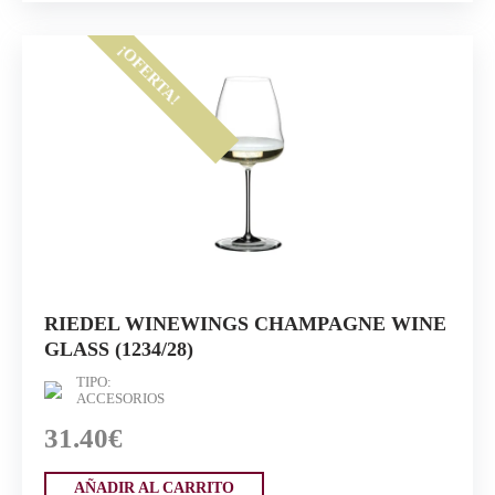
¡OFERTA!
RIEDEL WINEWINGS CHAMPAGNE WINE
GLASS (1234/28)
TIPO:
ACCESORIOS
31.40€
AÑADIR AL CARRITO