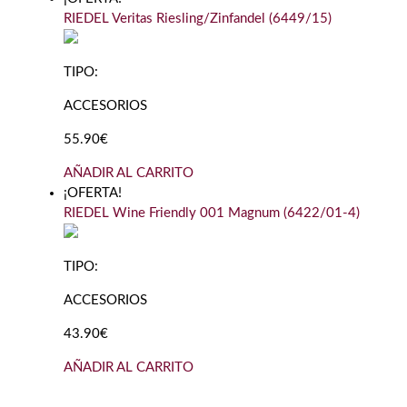
RIEDEL Veritas Riesling/Zinfandel (6449/15)
TIPO:
ACCESORIOS
55.90€
AÑADIR AL CARRITO
¡OFERTA!
RIEDEL Wine Friendly 001 Magnum (6422/01-4)
TIPO:
ACCESORIOS
43.90€
AÑADIR AL CARRITO