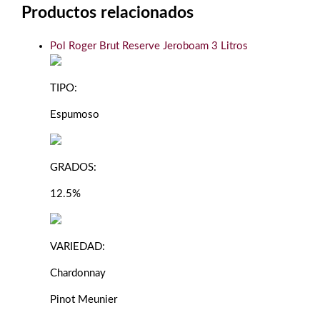
Productos relacionados
Pol Roger Brut Reserve Jeroboam 3 Litros
TIPO:
Espumoso
GRADOS:
12.5%
VARIEDAD:
Chardonnay
Pinot Meunier