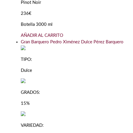
Pinot Noir
236€
Botella 3000 ml
AÑADIR AL CARRITO
Gran Barquero Pedro Ximénez Dulce Pérez Barquero
TIPO:
Dulce
GRADOS:
15%
VARIEDAD: