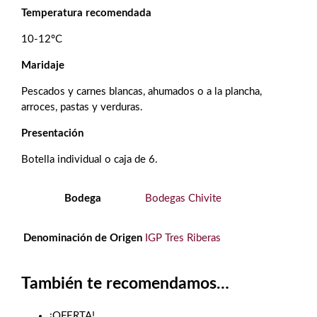
Temperatura recomendada
10-12ºC
Maridaje
Pescados y carnes blancas, ahumados o a la plancha,
arroces, pastas y verduras.
Presentación
Botella individual o caja de 6.
Bodega
Bodegas Chivite
Denominación de Origen
IGP Tres Riberas
También te recomendamos…
¡OFERTA!