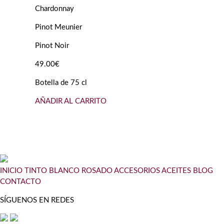
Chardonnay
Pinot Meunier
Pinot Noir
49.00€
Botella de 75 cl
AÑADIR AL CARRITO
INICIO
TINTO
BLANCO
ROSADO
ACCESORIOS
ACEITES
BLOG
CONTACTO
SÍGUENOS EN REDES