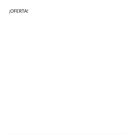
¡OFERTA!