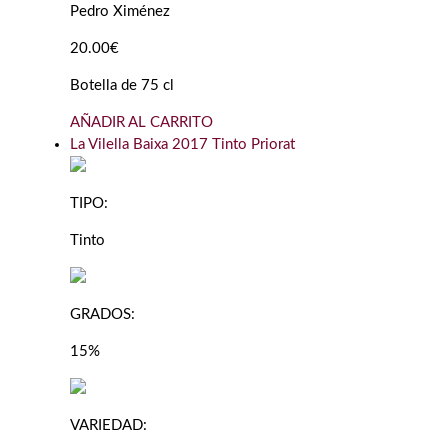
Pedro Ximénez
20.00€
Botella de 75 cl
AÑADIR AL CARRITO
La Vilella Baixa 2017 Tinto Priorat
TIPO:
Tinto
GRADOS:
15%
VARIEDAD: