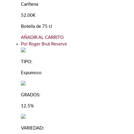
Cariñena
52.00€
Botella de 75 cl
AÑADIR AL CARRITO
Pol Roger Brut Reserve
TIPO:
Espumoso
GRADOS:
12.5%
VARIEDAD: