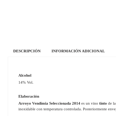
DESCRIPCIÓN
INFORMACIÓN ADICIONAL
Alcohol
14% Vol.
Elaboración
Arroyo Vendimia Seleccionada 2014
es un vino
tinto
de l
inoxidable con temperatura controlada. Posteriormente enve