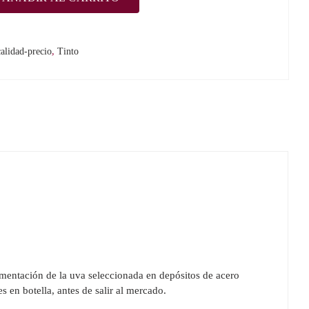
alidad-precio
,
Tinto
mentación de la uva seleccionada en depósitos de acero
 en botella, antes de salir al mercado.