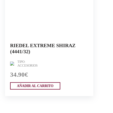
RIEDEL EXTREME SHIRAZ
(4441/32)
TIPO:
ACCESORIOS
34.90€
AÑADIR AL CARRITO