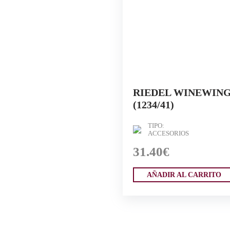
RIEDEL WINEWING
(1234/41)
TIPO:
ACCESORIOS
31.40€
AÑADIR AL CARRITO