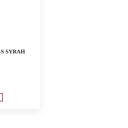
S SYRAH