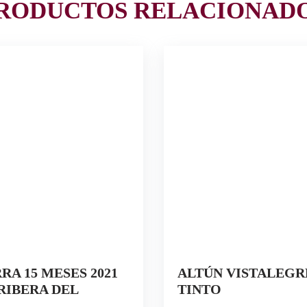
RODUCTOS RELACIONAD
RA 15 MESES 2021
ALTÚN VISTALEGRE
RIBERA DEL
TINTO