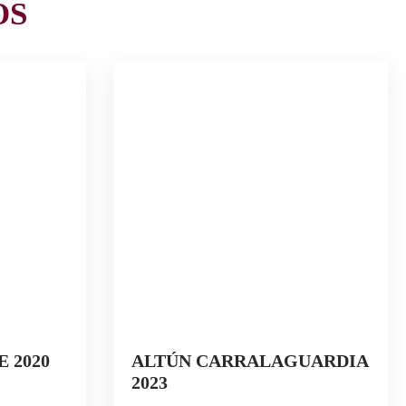
OS
 2020
ALTÚN CARRALAGUARDIA
2023