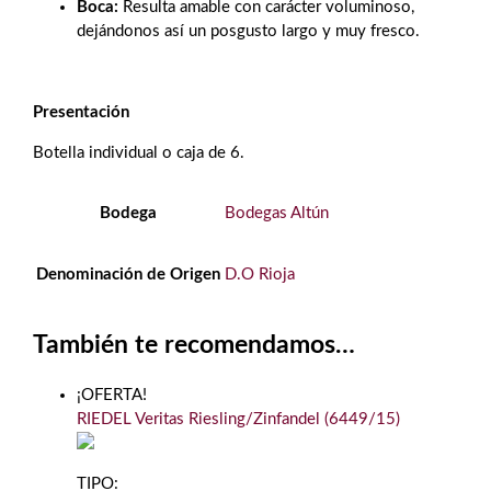
Boca:
Resulta amable con carácter voluminoso,
dejándonos así un posgusto largo y muy fresco.
Presentación
Botella individual o caja de 6.
Bodega
Bodegas Altún
Denominación de Origen
D.O Rioja
También te recomendamos…
¡OFERTA!
RIEDEL Veritas Riesling/Zinfandel (6449/15)
TIPO: