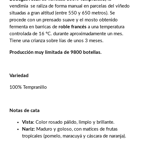
vendimia se raliza de forma manual en parcelas del viñedo
situadas a gran altitud (entre 550 y 650 metros). Se
procede con un prensado suave y el mosto obtenido
fermenta en barricas de
roble francés
a una temperatura
controlada de 16 ºC. durante aproximadamente un mes.
Tiene una crianza sobre lías de unos 3 meses.
Producción muy limitada de 9800 botellas.
Variedad
100% Tempranillo
Notas de cata
Vista:
Color rosado pálido, limpio y brillante.
Nariz:
Maduro y goloso, con matices de frutas
tropicales (pomelo, maracuyá y cáscara de naranja).