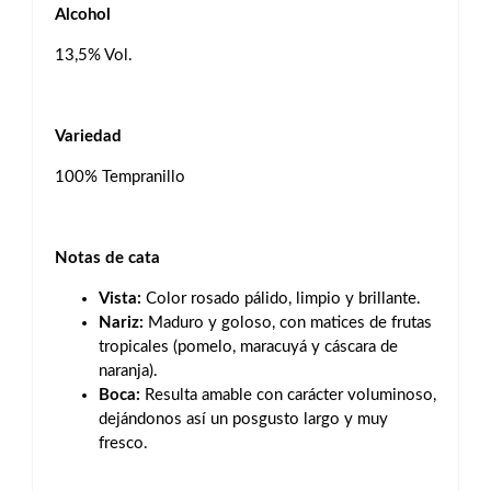
Alcohol
13,5% Vol.
Variedad
100% Tempranillo
Notas de cata
Vista:
Color rosado pálido, limpio y brillante.
Nariz:
Maduro y goloso, con matices de frutas
tropicales (pomelo, maracuyá y cáscara de
naranja).
Boca:
Resulta amable con carácter voluminoso,
dejándonos así un posgusto largo y muy
fresco.