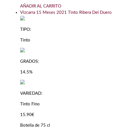
AÑADIR AL CARRITO
Vizcarra 15 Meses 2021 Tinto Ribera Del Duero
TIPO:
Tinto
GRADOS:
14.5%
VARIEDAD:
Tinto Fino
15.90€
Botella de 75 cl