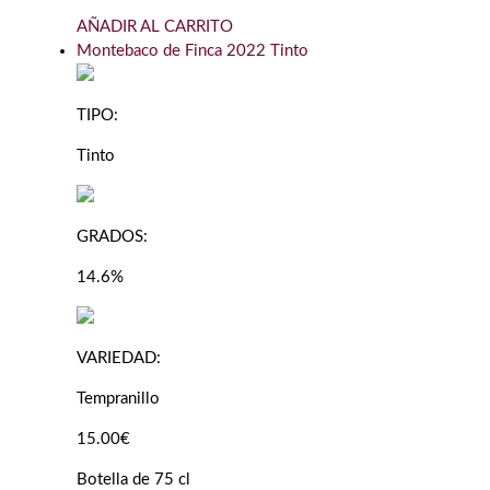
AÑADIR AL CARRITO
Montebaco de Finca 2022 Tinto
TIPO:
Tinto
GRADOS:
14.6%
VARIEDAD:
Tempranillo
15.00€
Botella de 75 cl