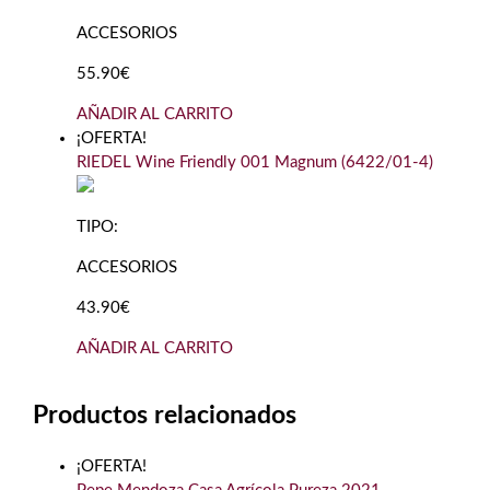
ACCESORIOS
55.90€
AÑADIR AL CARRITO
¡OFERTA!
RIEDEL Wine Friendly 001 Magnum (6422/01-4)
TIPO:
ACCESORIOS
43.90€
AÑADIR AL CARRITO
Productos relacionados
¡OFERTA!