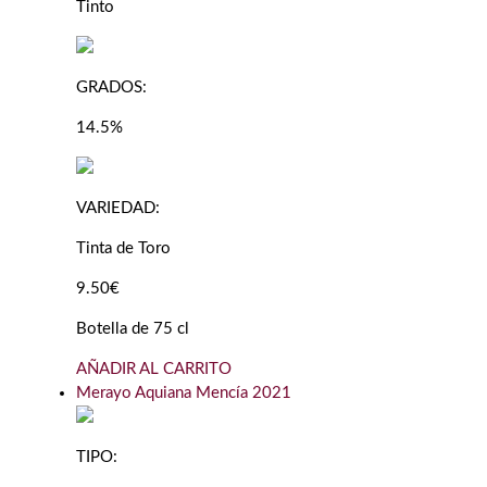
Tinto
GRADOS:
14.5%
VARIEDAD:
Tinta de Toro
9.50€
Botella de 75 cl
AÑADIR AL CARRITO
Merayo Aquiana Mencía 2021
TIPO: