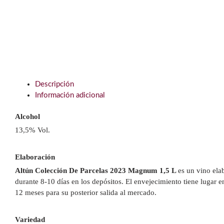
Descripción
Información adicional
Alcohol
13,5% Vol.
Elaboración
Altún Colección De Parcelas 2023 Magnum 1,5 L
es un vino el
durante 8-10 días en los depósitos. El envejecimiento tiene lugar 
12 meses para su posterior salida al mercado.
Variedad