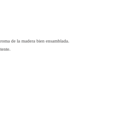
aroma de la madera bien ensamblada.
tente.