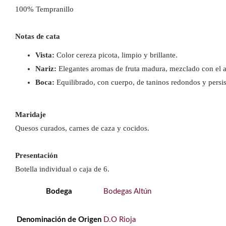
100% Tempranillo
Notas de cata
Vista:
Color cereza picota, limpio y brillante.
Nariz:
Elegantes aromas de fruta madura, mezclado con el 
Boca:
Equilibrado, con cuerpo, de taninos redondos y persis
Maridaje
Quesos curados, carnes de caza y cocidos.
Presentación
Botella individual o caja de 6.
Bodega
Bodegas Altún
Denominación de Origen
D.O Rioja