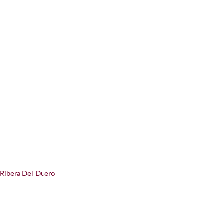
 Ribera Del Duero