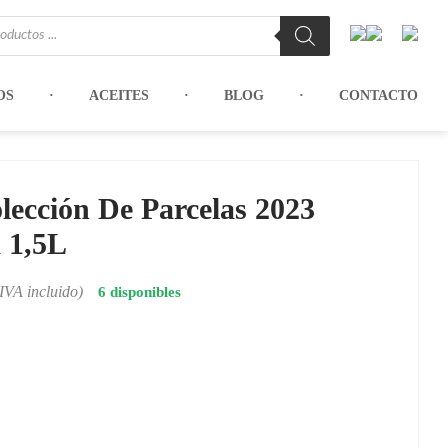
OS
ACEITES
BLOG
CONTACTO
lección De Parcelas 2023
 1,5L
(IVA incluido)
6 disponibles