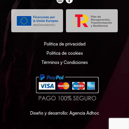
Política de privacidad
Política de cookies
Términos y Condiciones
Diseño y desarrollo: Agencia Adhoc