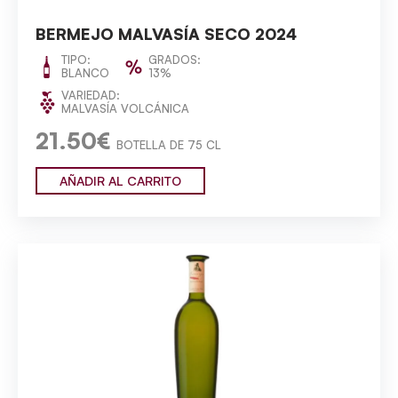
BERMEJO MALVASÍA SECO 2024
TIPO:
GRADOS:
BLANCO
13%
VARIEDAD:
MALVASÍA VOLCÁNICA
21.50€
BOTELLA DE 75 CL
AÑADIR AL CARRITO