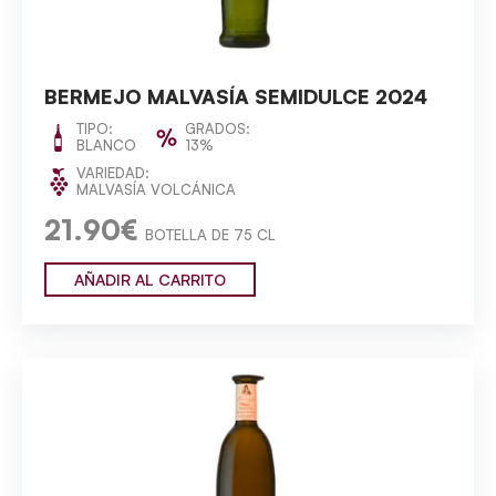
BERMEJO MALVASÍA SEMIDULCE 2024
TIPO:
GRADOS:
BLANCO
13%
VARIEDAD:
MALVASÍA VOLCÁNICA
21.90€
BOTELLA DE 75 CL
AÑADIR AL CARRITO