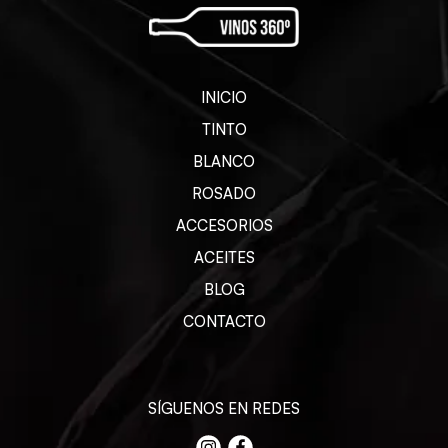
INICIO
TINTO
BLANCO
ROSADO
ACCESORIOS
ACEITES
BLOG
CONTACTO
SÍGUENOS EN REDES