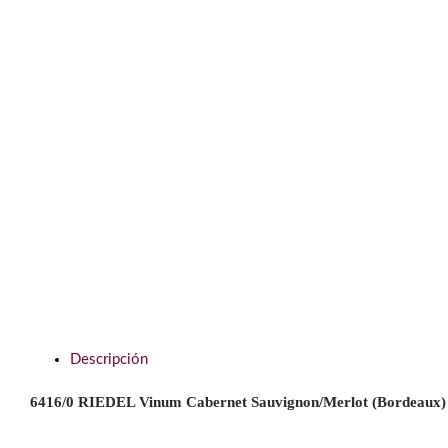
Descripción
6416/0 RIEDEL Vinum Cabernet Sauvignon/Merlot (Bordeaux)