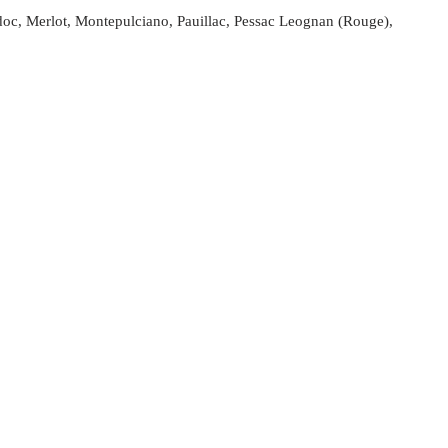
doc, Merlot, Montepulciano, Pauillac, Pessac Leognan (Rouge),