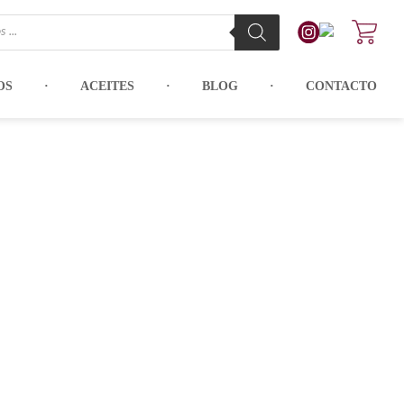
OS
ACEITES
BLOG
CONTACTO