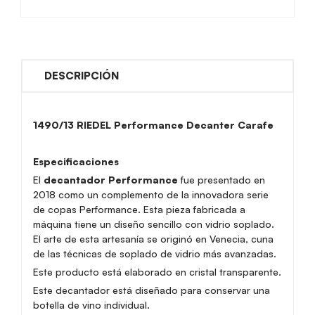
DESCRIPCIÓN
1490/13
RIEDEL Performance Decanter Carafe
Especificaciones
El
decantador Performance
fue presentado en
2018 como un complemento de la innovadora serie
de copas Performance. Esta pieza fabricada a
máquina tiene un diseño sencillo con vidrio soplado.
El arte de esta artesanía se originó en Venecia, cuna
de las técnicas de soplado de vidrio más avanzadas.
Este producto está elaborado en cristal transparente.
Este decantador está diseñado para conservar una
botella de vino individual.