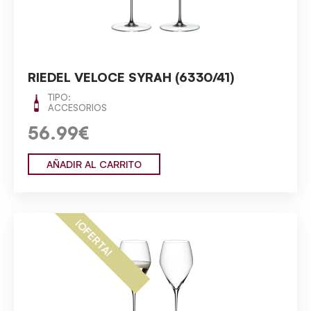
RIEDEL VELOCE SYRAH (6330/41)
TIPO:
ACCESORIOS
56.99€
AÑADIR AL CARRITO
¡OFERTA!