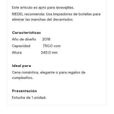
Este artículo es apto para lavavajillas.
RIEDEL recomienda: Usa limpiadores de botellas para
eliminar las manchas del decantador.
Características
Año de diseño
2018
Capacidad 750.0 ccm
Altura 245.0 mm
Ideal para
Cena romántica, elegante o para regalos de
cumpleaños.
Presentación
Estuche de 1 unidad.