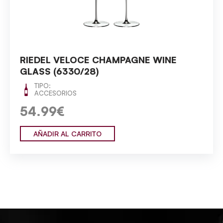
RIEDEL VELOCE CHAMPAGNE WINE
GLASS (6330/28)
TIPO:
ACCESORIOS
54.99€
AÑADIR AL CARRITO