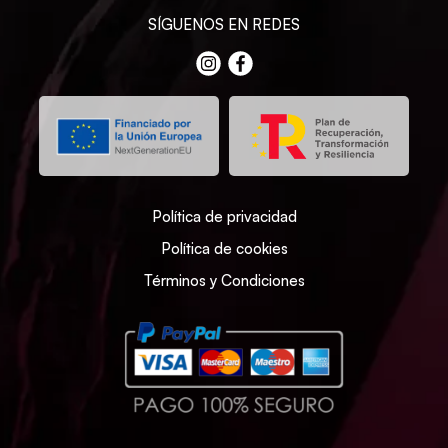
SÍGUENOS EN REDES
Política de privacidad
Política de cookies
Términos y Condiciones