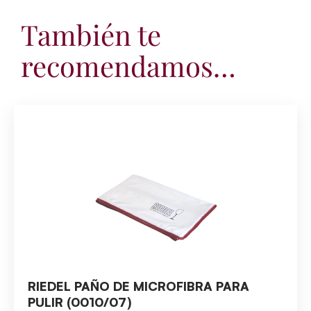
También te
recomendamos…
RIEDEL PAÑO DE MICROFIBRA PARA
PULIR (0010/07)