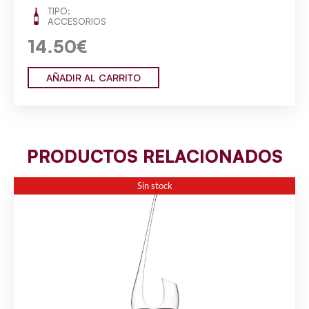
TIPO:
ACCESORIOS
14.50€
AÑADIR AL CARRITO
PRODUCTOS RELACIONADOS
Sin stock