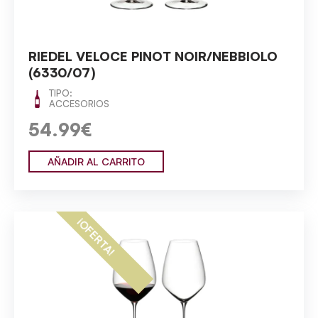
RIEDEL VELOCE PINOT NOIR/NEBBIOLO
(6330/07)
TIPO:
ACCESORIOS
54.99€
AÑADIR AL CARRITO
¡OFERTA!