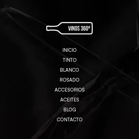
INICIO
TINTO
BLANCO
ROSADO
ACCESORIOS
ACEITES
BLOG
CONTACTO