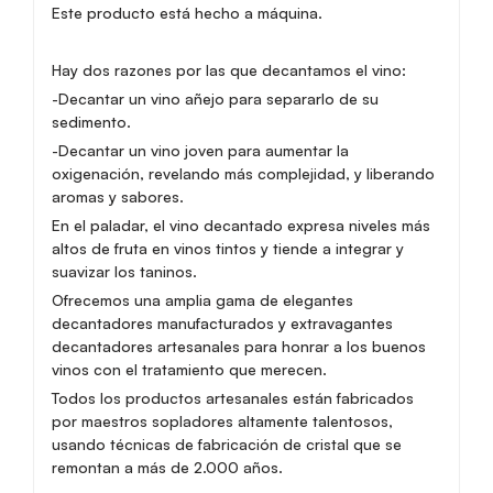
Este producto está hecho a máquina.
Hay dos razones por las que decantamos el vino:
-Decantar un vino añejo para separarlo de su
sedimento.
-Decantar un vino joven para aumentar la
oxigenación, revelando más complejidad, y liberando
aromas y sabores.
En el paladar, el vino decantado expresa niveles más
altos de fruta en vinos tintos y tiende a integrar y
suavizar los taninos.
Ofrecemos una amplia gama de elegantes
decantadores manufacturados y extravagantes
decantadores artesanales para honrar a los buenos
vinos con el tratamiento que merecen.
Todos los productos artesanales están fabricados
por maestros sopladores altamente talentosos,
usando técnicas de fabricación de cristal que se
remontan a más de 2.000 años.