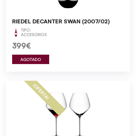
RIEDEL DECANTER SWAN (2007/02)
TIPO:
ACCESORIOS
399€
AGOTADO
¡OFERTA!