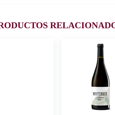
RODUCTOS RELACIONAD