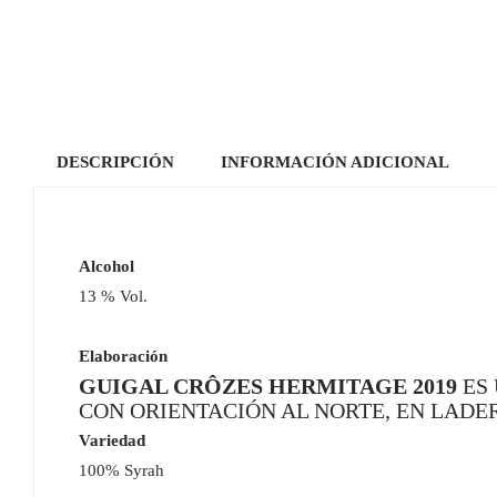
DESCRIPCIÓN
INFORMACIÓN ADICIONAL
Alcohol
13 % Vol.
Elaboración
GUIGAL CRÔZES HERMITAGE 2019
ES
CON ORIENTACIÓN AL NORTE, EN LADE
Variedad
100% Syrah