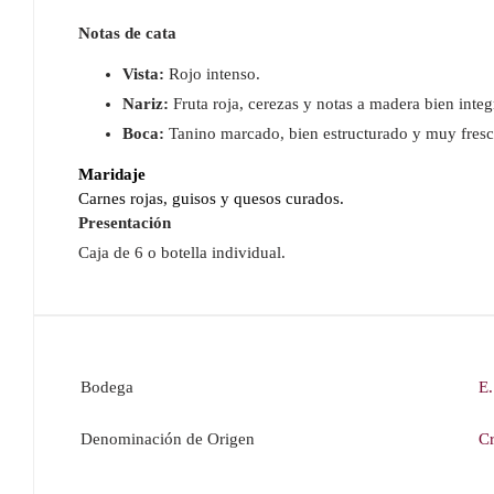
Notas de cata
Vista:
Rojo intenso.
Nariz:
Fruta roja, cerezas y notas a madera bien integ
Boca:
Tanino marcado, bien estructurado y muy fresc
Maridaje
Carnes rojas, guisos y quesos curados.
Presentación
Caja de 6 o botella individual.
Bodega
E.
Denominación de Origen
Cr