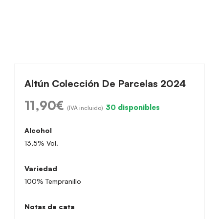
Altún Colección De Parcelas 2024
11,90
€
30 disponibles
(IVA incluido)
Alcohol
13,5% Vol.
Variedad
100% Tempranillo
Notas de cata