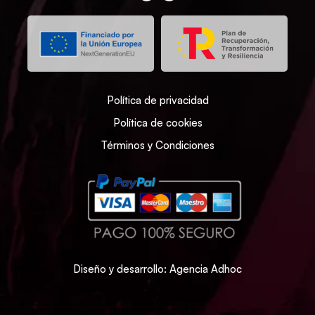
Política de privacidad
Política de cookies
Términos y Condiciones
Diseño y desarrollo: Agencia Adhoc