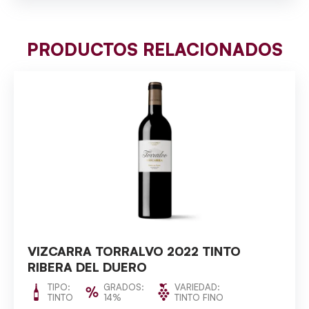
PRODUCTOS RELACIONADOS
VIZCARRA TORRALVO 2022 TINTO
RIBERA DEL DUERO
TIPO:
GRADOS:
VARIEDAD:
TINTO
14%
TINTO FINO