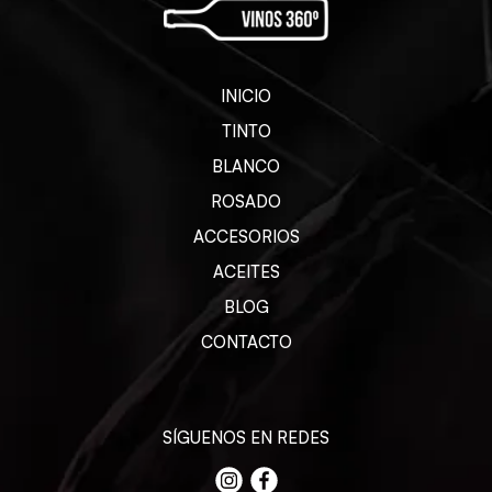
INICIO
TINTO
BLANCO
ROSADO
ACCESORIOS
ACEITES
BLOG
CONTACTO
SÍGUENOS EN REDES