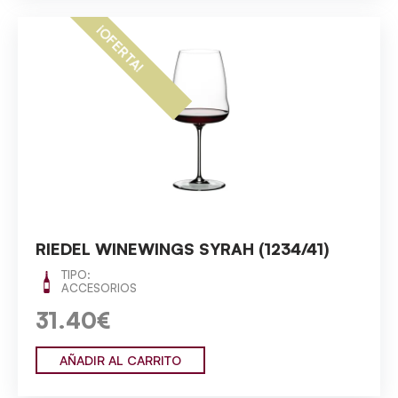
¡OFERTA!
RIEDEL WINEWINGS SYRAH (1234/41)
TIPO:
ACCESORIOS
31.40€
AÑADIR AL CARRITO