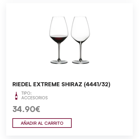
RIEDEL EXTREME SHIRAZ (4441/32)
TIPO:
ACCESORIOS
34.90€
AÑADIR AL CARRITO