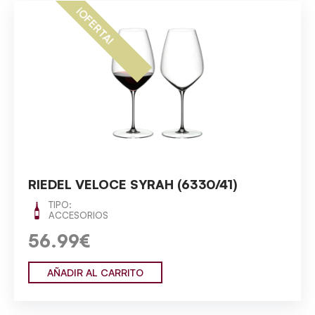
¡OFERTA!
RIEDEL VELOCE SYRAH (6330/41)
TIPO:
ACCESORIOS
56.99€
AÑADIR AL CARRITO