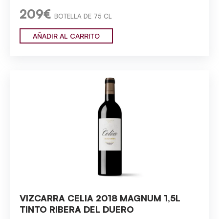
209€
BOTELLA DE 75 CL
AÑADIR AL CARRITO
VIZCARRA CELIA 2018 MAGNUM 1,5L
TINTO RIBERA DEL DUERO