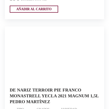
AÑADIR AL CARRITO
DE NARIZ TERROIR PIE FRANCO
MONASTRELL YECLA 2021 MAGNUM 1,5L
PEDRO MARTÍNEZ