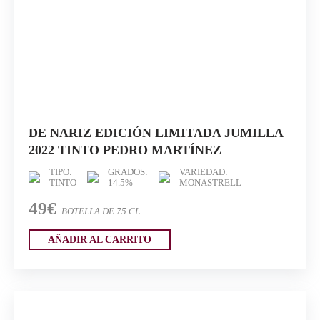
DE NARIZ EDICIÓN LIMITADA JUMILLA
2022 TINTO PEDRO MARTÍNEZ
TIPO:
GRADOS:
VARIEDAD:
TINTO
14.5%
MONASTRELL
49€
BOTELLA DE 75 CL
AÑADIR AL CARRITO