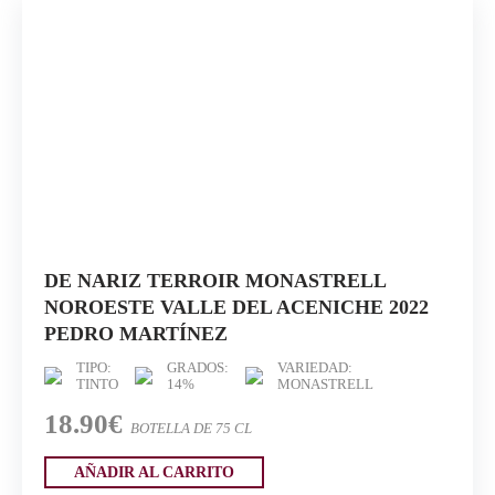
DE NARIZ TERROIR MONASTRELL
NOROESTE VALLE DEL ACENICHE 2022
PEDRO MARTÍNEZ
TIPO:
GRADOS:
VARIEDAD:
TINTO
14%
MONASTRELL
18.90€
BOTELLA DE 75 CL
AÑADIR AL CARRITO