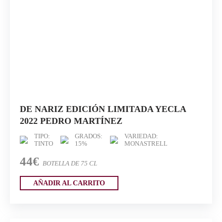
DE NARIZ EDICIÓN LIMITADA YECLA
2022 PEDRO MARTÍNEZ
TIPO:
GRADOS:
VARIEDAD:
TINTO
15%
MONASTRELL
44€
BOTELLA DE 75 CL
AÑADIR AL CARRITO