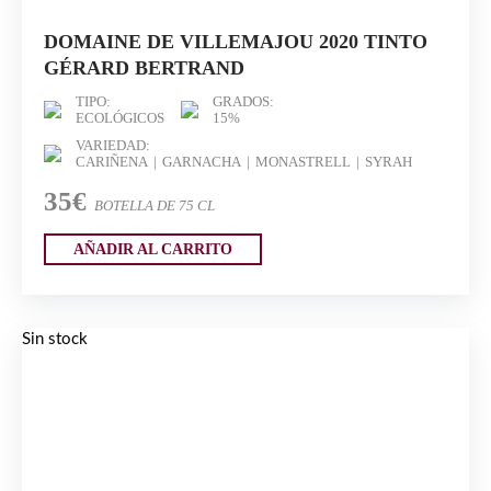
DOMAINE DE VILLEMAJOU 2020 TINTO
GÉRARD BERTRAND
TIPO:
GRADOS:
ECOLÓGICOS
15%
VARIEDAD:
CARIÑENA
GARNACHA
MONASTRELL
SYRAH
35€
BOTELLA DE 75 CL
AÑADIR AL CARRITO
Sin stock