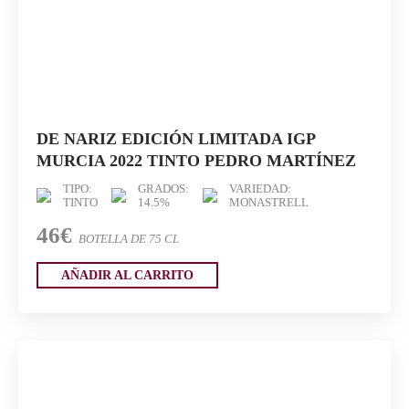
DE NARIZ EDICIÓN LIMITADA IGP
MURCIA 2022 TINTO PEDRO MARTÍNEZ
TIPO:
GRADOS:
VARIEDAD:
TINTO
14.5%
MONASTRELL
46€
BOTELLA DE 75 CL
AÑADIR AL CARRITO