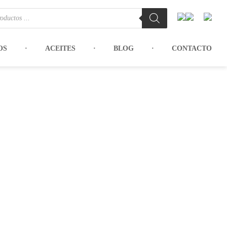
OS
ACEITES
BLOG
CONTACTO