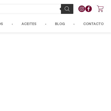
OS
ACEITES
BLOG
CONTACTO