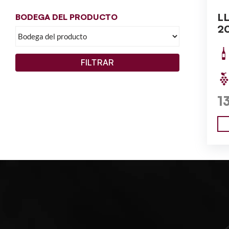
L
BODEGA DEL PRODUCTO
2
FILTRAR
1