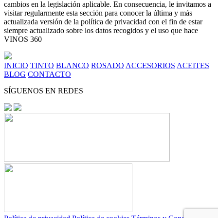
cambios en la legislación aplicable. En consecuencia, le invitamos a
visitar regularmente esta sección para conocer la última y más
actualizada versión de la política de privacidad con el fin de estar
siempre actualizado sobre los datos recogidos y el uso que hace
VINOS 360
INICIO
TINTO
BLANCO
ROSADO
ACCESORIOS
ACEITES
BLOG
CONTACTO
SÍGUENOS EN REDES