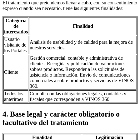
El tratamiento que pretendemos llevar a cabo, con su consentimiento
expreso cuando sea necesario, tiene las siguientes finalidades:
Categoría
de
Finalidad
interesados
Usuario
Análisis de usabilidad y de calidad para la mejora de
visitante de
nuestros servicios
los Portales
Gestión comercial, contable y administrativa de
clientes. Recogida y publicación de valoraciones
sobres productos. Responder a las solicitudes de
Cliente
asistencia o información. Envío de comunicaciones
comerciales a sobre productos y servicios de VINOS
360.
Todos los
Cumplir con las obligaciones legales, contables y
anteriroes
fiscales que corresponden a VINOS 360.
4. Base legal y carácter obligatorio o
facultativo del tratamiento
Finalidad
Legitimación