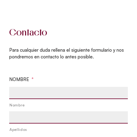
Contacto
Para cualquier duda rellena el siguiente formulario y nos
pondremos en contacto lo antes posible.
NOMBRE
*
Nombre
Apellidos