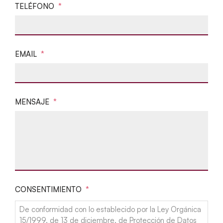
TELÉFONO
*
EMAIL
*
MENSAJE
*
CONSENTIMIENTO
*
De conformidad con lo establecido por la Ley Orgánica
15/1999, de 13 de diciembre, de Protección de Datos