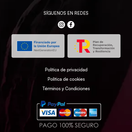
SÍGUENOS EN REDES
Política de privacidad
Política de cookies
Términos y Condiciones