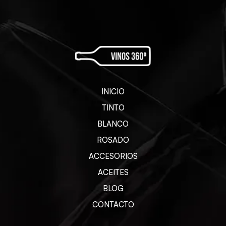
INICIO
TINTO
BLANCO
ROSADO
ACCESORIOS
ACEITES
BLOG
CONTACTO